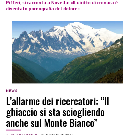
Pifferi, si racconta a Novella: «Il diritto di cronaca è
diventato pornografia del dolore»
NEWS
L’allarme dei ricercatori: “Il
ghiaccio si sta sciogliendo
anche sul Monte Bianco”