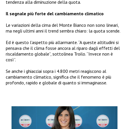
tendenza alla diminuzione della quota.
Il segnale più forte del cambiamento climatico
Le variazioni della cima del Monte Bianco non sono lineari,
ma negli ultimi anni il trend sembra chiaro: la quota scende.
Ed è questo l’aspetto più allarmante. “A queste altitudini si
pensava che il clima fosse ancora al riparo dagli effetti del
riscaldamento globale”, sottolinea Troilo. “Invece non è
così”.
Se anche i ghiacciai sopra i 4.800 metri reagiscono al
cambiamento climatico, significa che il fenomeno è più
profondo, rapido e globale di quanto si immaginasse.