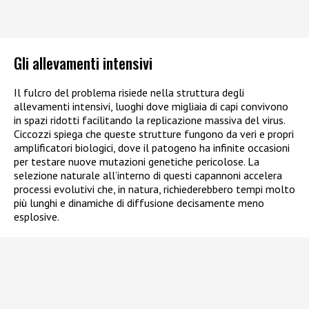
Gli allevamenti intensivi
Il fulcro del problema risiede nella struttura degli
allevamenti intensivi, luoghi dove migliaia di capi convivono
in spazi ridotti facilitando la replicazione massiva del virus.
Ciccozzi spiega che queste strutture fungono da veri e propri
amplificatori biologici, dove il patogeno ha infinite occasioni
per testare nuove mutazioni genetiche pericolose. La
selezione naturale all’interno di questi capannoni accelera
processi evolutivi che, in natura, richiederebbero tempi molto
più lunghi e dinamiche di diffusione decisamente meno
esplosive.