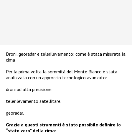
Droni, georadar e telerilevamento: come è stata misurata la
cima
Per la prima volta la sommità del Monte Bianco è stata
analizzata con un approccio tecnologico avanzato:
droni ad alta precisione.
telerilevamento satellitare.
georadar.
Grazie a questi strumenti è stato possibile definire lo
“stato zero” della cima: