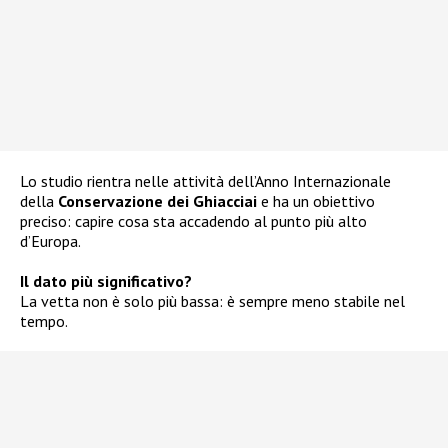
Lo studio rientra nelle attività dell’Anno Internazionale
della
Conservazione dei Ghiacciai
e ha un obiettivo
preciso: capire cosa sta accadendo al punto più alto
d’Europa.
Il dato più significativo?
La vetta non è solo più bassa: è sempre meno stabile nel
tempo.