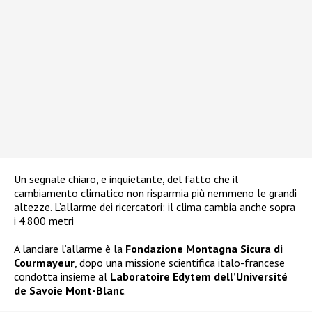
Un segnale chiaro, e inquietante, del fatto che il
cambiamento climatico non risparmia più nemmeno le grandi
altezze. L’allarme dei ricercatori: il clima cambia anche sopra
i 4.800 metri
A lanciare l’allarme è la
Fondazione Montagna Sicura di
Courmayeur
, dopo una missione scientifica italo-francese
condotta insieme al
Laboratoire Edytem dell’Université
de Savoie Mont-Blanc
.