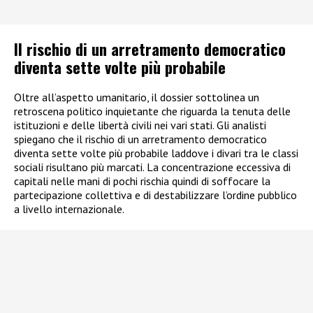
Il rischio di un arretramento democratico
diventa sette volte più probabile
Oltre all’aspetto umanitario, il dossier sottolinea un
retroscena politico inquietante che riguarda la tenuta delle
istituzioni e delle libertà civili nei vari stati. Gli analisti
spiegano che il rischio di un arretramento democratico
diventa sette volte più probabile laddove i divari tra le classi
sociali risultano più marcati. La concentrazione eccessiva di
capitali nelle mani di pochi rischia quindi di soffocare la
partecipazione collettiva e di destabilizzare l’ordine pubblico
a livello internazionale.