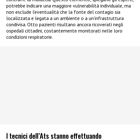
potrebbe indicare una maggiore vulnerabilità individuale, ma
non esclude l’eventualità che la fonte del contagio sia
localizzata e legata a un ambiente o a un’infrastruttura
condivisa. Otto pazienti risultano ancora ricoverati negli
ospedali cittadini, costantemente monitorati nelle loro
condizioni respiratorie.
I tecnici dell’Ats stanno effettuando