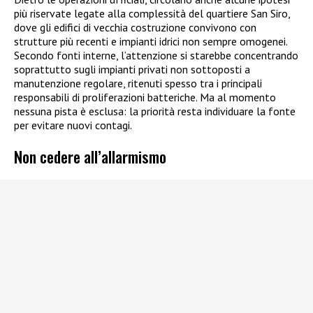
più riservate legate alla complessità del quartiere San Siro,
dove gli edifici di vecchia costruzione convivono con
strutture più recenti e impianti idrici non sempre omogenei.
Secondo fonti interne, l’attenzione si starebbe concentrando
soprattutto sugli impianti privati non sottoposti a
manutenzione regolare, ritenuti spesso tra i principali
responsabili di proliferazioni batteriche. Ma al momento
nessuna pista è esclusa: la priorità resta individuare la fonte
per evitare nuovi contagi.
Non cedere all’allarmismo