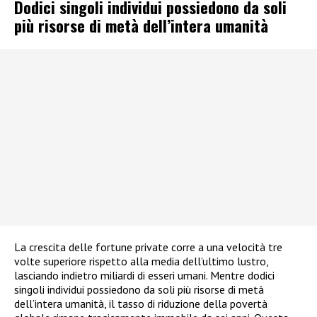
Dodici singoli individui possiedono da soli
più risorse di metà dell’intera umanità
La crescita delle fortune private corre a una velocità tre
volte superiore rispetto alla media dell’ultimo lustro,
lasciando indietro miliardi di esseri umani. Mentre dodici
singoli individui possiedono da soli più risorse di metà
dell’intera umanità, il tasso di riduzione della povertà