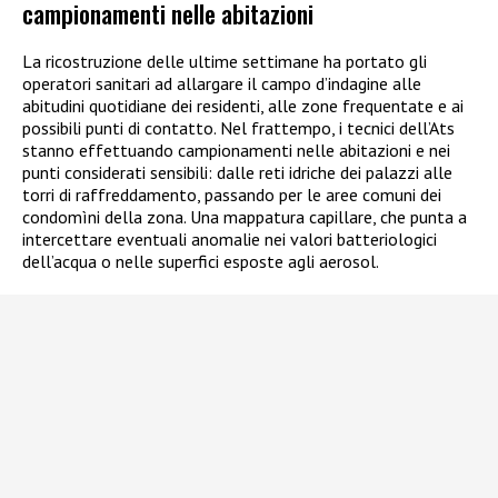
campionamenti nelle abitazioni
La ricostruzione delle ultime settimane ha portato gli
operatori sanitari ad allargare il campo d’indagine alle
abitudini quotidiane dei residenti, alle zone frequentate e ai
possibili punti di contatto. Nel frattempo, i tecnici dell’Ats
stanno effettuando campionamenti nelle abitazioni e nei
punti considerati sensibili: dalle reti idriche dei palazzi alle
torri di raffreddamento, passando per le aree comuni dei
condomìni della zona. Una mappatura capillare, che punta a
intercettare eventuali anomalie nei valori batteriologici
dell’acqua o nelle superfici esposte agli aerosol.