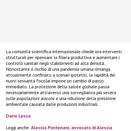
La comunità scientifica internazionale chiede ora interventi
strutturali per ripensare la filiera produttiva e aumentare i
controlli sanitari negli stabilimenti ad alta densità.
Nonostante il rischio di una pandemia umana rimanga
attualmente confinato a scenari ipotetici, la rapidità dei
nuovi sessanta focolai impone un cambio di passo
immediato. La protezione della salute globale passa
necessariamente attraverso una sorveglianza più severa
sulle popolazioni avicole e una riduzione della pressione
ambientale causata dalle produzioni industriali.
Dario Lessa
Leggi anche:
Alessia Pontenani, avvocato di Alessia