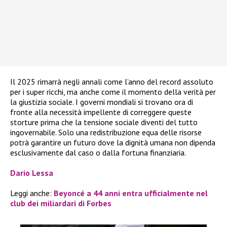
Il 2025 rimarrà negli annali come l’anno del record assoluto
per i super ricchi, ma anche come il momento della verità per
la giustizia sociale. I governi mondiali si trovano ora di
fronte alla necessità impellente di correggere queste
storture prima che la tensione sociale diventi del tutto
ingovernabile. Solo una redistribuzione equa delle risorse
potrà garantire un futuro dove la dignità umana non dipenda
esclusivamente dal caso o dalla fortuna finanziaria.
Dario Lessa
Leggi anche:
Beyoncé a 44 anni entra ufficialmente nel
club dei miliardari di Forbes