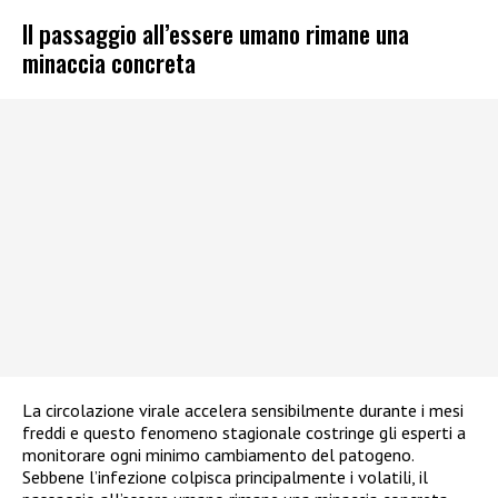
Il passaggio all’essere umano rimane una
minaccia concreta
La circolazione virale accelera sensibilmente durante i mesi
freddi e questo fenomeno stagionale costringe gli esperti a
monitorare ogni minimo cambiamento del patogeno.
Sebbene l’infezione colpisca principalmente i volatili, il