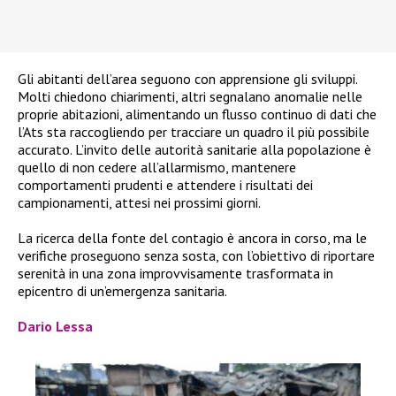
Gli abitanti dell’area seguono con apprensione gli sviluppi.
Molti chiedono chiarimenti, altri segnalano anomalie nelle
proprie abitazioni, alimentando un flusso continuo di dati che
l’Ats sta raccogliendo per tracciare un quadro il più possibile
accurato. L’invito delle autorità sanitarie alla popolazione è
quello di non cedere all’allarmismo, mantenere
comportamenti prudenti e attendere i risultati dei
campionamenti, attesi nei prossimi giorni.
La ricerca della fonte del contagio è ancora in corso, ma le
verifiche proseguono senza sosta, con l’obiettivo di riportare
serenità in una zona improvvisamente trasformata in
epicentro di un’emergenza sanitaria.
Dario Lessa