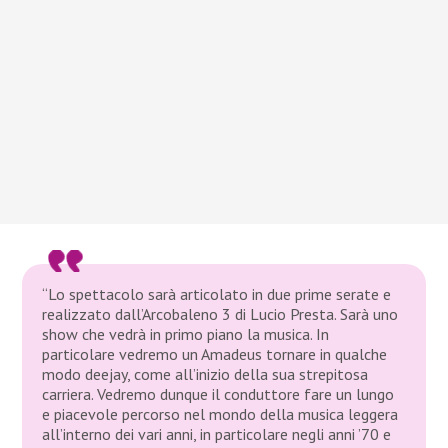
“Lo spettacolo sarà articolato in due prime serate e
realizzato dall’Arcobaleno 3 di Lucio Presta. Sarà uno
show che vedrà in primo piano la musica. In
particolare vedremo un Amadeus tornare in qualche
modo deejay, come all’inizio della sua strepitosa
carriera. Vedremo dunque il conduttore fare un lungo
e piacevole percorso nel mondo della musica leggera
all’interno dei vari anni, in particolare negli anni ’70 e