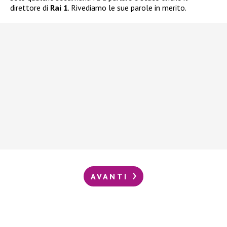
direttore di
Rai 1
. Rivediamo le sue parole in merito.
AVANTI