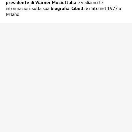
presidente di Warner Music Italia
e vediamo le
informazioni sulla sua
biografia
.
Cibelli
è nato nel 1977 a
Milano.