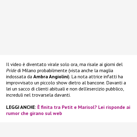
Il video è diventato virale solo ora, ma risale ai giorni del
Pride
di Milano probabilmente (vista anche la maglia
indossata da
Ambra Angiolini
). La nota attrice infatti ha
improvvisato un piccolo show dietro al bancone. Davanti a
lei un sacco di clienti abituali e non dell’esercizio pubblico,
increduli nel trovarsela davanti.
LEGGI ANCHE
:
È finita tra Petit e Marisol? Lei risponde ai
rumor che girano sul web