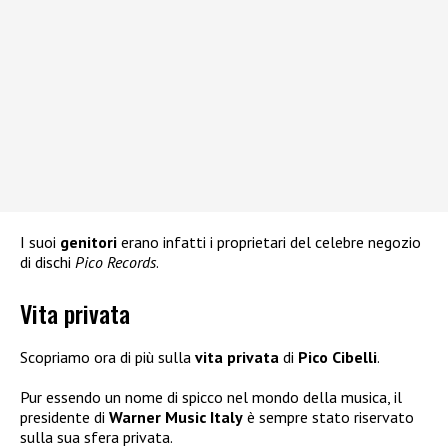
I suoi
genitori
erano infatti i proprietari del celebre negozio
di dischi
Pico Records
.
Vita privata
Scopriamo ora di più sulla
vita privata
di
Pico Cibelli
.
Pur essendo un nome di spicco nel mondo della musica, il
presidente di
Warner Music Italy
è sempre stato riservato
sulla sua sfera privata.