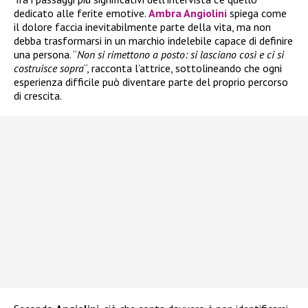
dedicato alle ferite emotive.
Ambra Angiolini
spiega come
il dolore faccia inevitabilmente parte della vita, ma non
debba trasformarsi in un marchio indelebile capace di definire
una persona. “
Non si rimettono a posto: si lasciano così e ci si
costruisce sopra
“, racconta l’attrice, sottolineando che ogni
esperienza difficile può diventare parte del proprio percorso
di crescita.