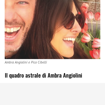
Ambra Angiolini e Pico Cibelli
Il quadro astrale di Ambra Angiolini