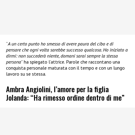
“
A un certo punto ho smesso di avere paura del cibo e di
pensare che ogni volta sarebbe successo qualcosa. Ho iniziato a
dirmi: non succederà niente, domani sarai sempre la stessa
persona
” ha spiegato l’attrice. Parole che raccontano una
conquista personale maturata con il tempo e con un lungo
lavoro su se stessa.
Ambra Angiolini, l’amore per la figlia
Jolanda: “Ha rimesso ordine dentro di me”