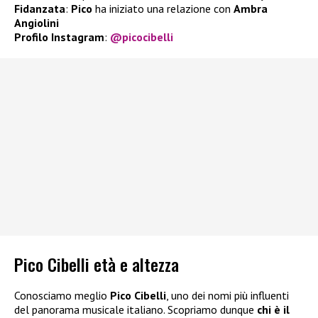
Fidanzata
:
Pico
ha iniziato una relazione con
Ambra
Angiolini
Profilo Instagram
:
@picocibelli
Pico Cibelli età e altezza
Conosciamo meglio
Pico Cibelli
, uno dei nomi più influenti
del panorama musicale italiano. Scopriamo dunque
chi è il