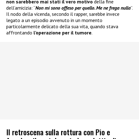
non sarebbero mai stati il vero motivo
della fine
dell’amicizia: “
Non mi sono offeso per quello. Me ne frega nulla
”.
Il nodo della vicenda, secondo il rapper, sarebbe invece
legato a un episodio avvenuto in un momento
particolarmente delicato della sua vita, quando stava
affrontando
l’operazione per il tumore
.
Il retroscena sulla rottura con Pio e