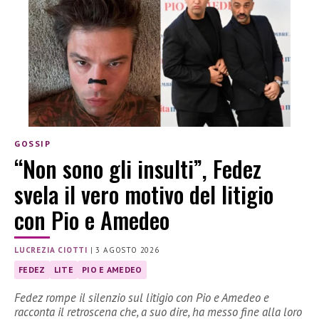
GOSSIP
“Non sono gli insulti”, Fedez
svela il vero motivo del litigio
con Pio e Amedeo
LUCREZIA CIOTTI
|
3 AGOSTO 2026
FEDEZ
LITE
PIO E AMEDEO
Fedez rompe il silenzio sul litigio con Pio e Amedeo e
racconta il retroscena che, a suo dire, ha messo fine alla loro