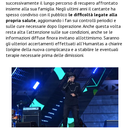
successivamente il lungo percorso di recupero affrontato
insieme alla sua famiglia. Negli ultimi anni il cantante ha
spesso condiviso con il pubblico
le difficoltà legate alla
propria salute
, aggiornando i fan sui controlli periodici e
sulle cure necessarie dopo l’operazione. Anche questa volta
resta alta l’attenzione sulle sue condizioni, anche se le
informazioni diffuse finora invitano all’ottimismo. Saranno
gli ulteriori accertamenti effettuati all’Humanitas a chiarire
l’origine della nuova complicanza e a stabilire le eventuali
terapie necessarie prima delle dimissioni.