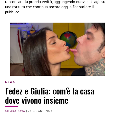
raccontare la propria verità, aggiungendo nuovi dettagli su
una rottura che continua ancora oggi a far parlare il
pubblico.
NEWS
Fedez e Giulia: com’è la casa
dove vivono insieme
CHIARA NAVA
|
26 GIUGNO 2026