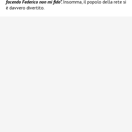
facendo Federico non mi fido”.
Insomma, il popolo della rete si
è davvero divertito.