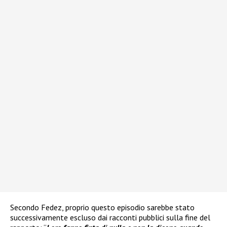
Secondo Fedez, proprio questo episodio sarebbe stato
successivamente escluso dai racconti pubblici sulla fine del