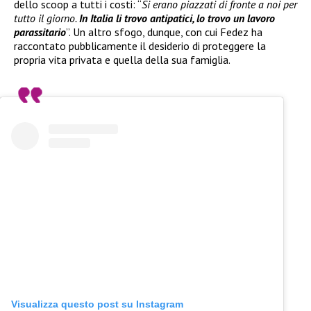
dello scoop a tutti i costi: “
Si erano piazzati di fronte a noi per
tutto il giorno.
In Italia li trovo antipatici, lo trovo un lavoro
parassitario
”. Un altro sfogo, dunque, con cui Fedez ha
raccontato pubblicamente il desiderio di proteggere la
propria vita privata e quella della sua famiglia.
Visualizza questo post su Instagram