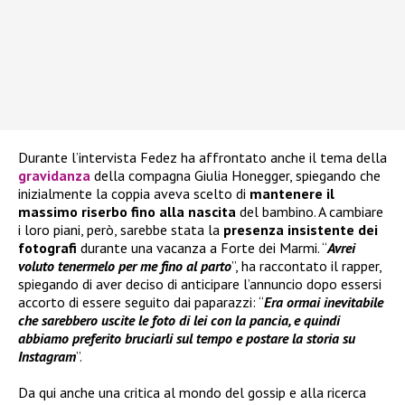
Durante l’intervista Fedez ha affrontato anche il tema della
gravidanza
della compagna Giulia Honegger, spiegando che
inizialmente la coppia aveva scelto di
mantenere il
massimo riserbo fino alla nascita
del bambino. A cambiare
i loro piani, però, sarebbe stata la
presenza insistente dei
fotografi
durante una vacanza a Forte dei Marmi. “
Avrei
voluto tenermelo per me fino al parto
”, ha raccontato il rapper,
spiegando di aver deciso di anticipare l’annuncio dopo essersi
accorto di essere seguito dai paparazzi: “
Era ormai inevitabile
che sarebbero uscite le foto di lei con la pancia, e quindi
abbiamo preferito bruciarli sul tempo e postare la storia su
Instagram
”.
Da qui anche una critica al mondo del gossip e alla ricerca