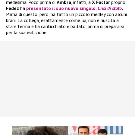
medesima. Poco prima di
Ambra
, infatti, a
X Factor
proprio
Fedez
ha
presentato il suo nuovo singolo,
Crisi di stato
.
Prima di questo, però, ha fatto un piccolo medley con alcuni
brani. La collega, esattamente come lui, non è riuscita a
stare ferma e ha canticchiato e ballato, prima di prepararsi
per la sua esibizione.