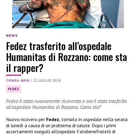
NEWS
Fedez trasferito all’ospedale
Humanitas di Rozzano: come sta
il rapper?
CHIARA NAVA
|
22 LUGLIO 2026
FEDEZ
Fedez è stato nuovamente ricoverato e ora è stato trasferito
all’ospedale Humanitas di Rozzano. Come sta?
Nuovo ricovero per
Fedez
, tornato in ospedale nella serata
di lunedì a causa di un problema di salute. Dopo i primi
accertamenti eseguiti all’ospedale Fatebenefratelli di