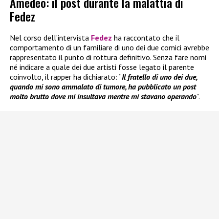
Amedeo: il post durante la malattia di
Fedez
Nel corso dell’intervista
Fedez
ha raccontato che il
comportamento di un familiare di uno dei due comici avrebbe
rappresentato il punto di rottura definitivo. Senza fare nomi
né indicare a quale dei due artisti fosse legato il parente
coinvolto, il rapper ha dichiarato: “
Il fratello di uno dei due,
quando mi sono ammalato di tumore, ha pubblicato un post
molto brutto dove mi insultava mentre mi stavano operando
”.