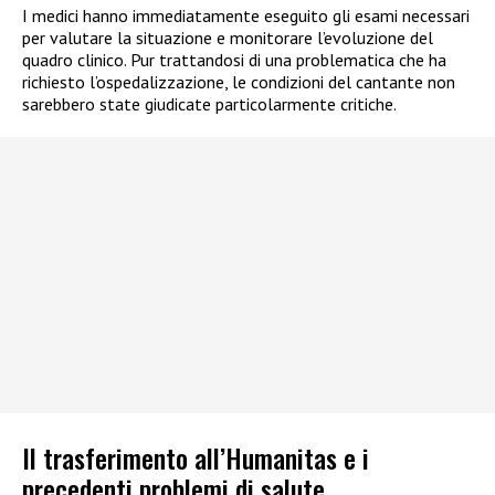
I medici hanno immediatamente eseguito gli esami necessari
per valutare la situazione e monitorare l’evoluzione del
quadro clinico. Pur trattandosi di una problematica che ha
richiesto l’ospedalizzazione, le condizioni del cantante non
sarebbero state giudicate particolarmente critiche.
Il trasferimento all’Humanitas e i
precedenti problemi di salute