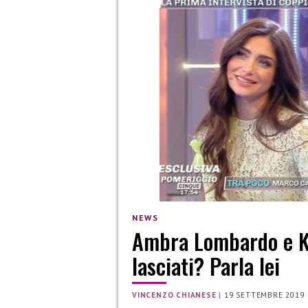
NEWS
Ambra Lombardo e Ki
lasciati? Parla lei
VINCENZO CHIANESE
|
19 SETTEMBRE 2019