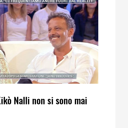
kò Nalli non si sono mai