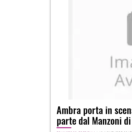
Ambra porta in scena
parte dal Manzoni di