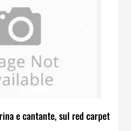
rina e cantante, sul red carpet