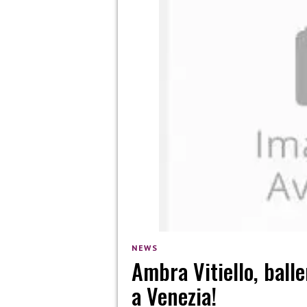
NEWS
Ambra Vitiello, balle
a Venezia!