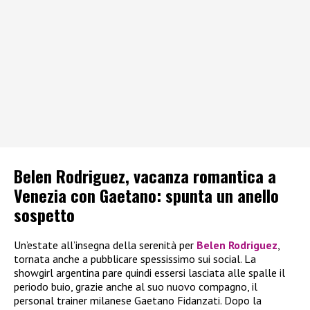
Belen Rodriguez, vacanza romantica a
Venezia con Gaetano: spunta un anello
sospetto
Un’estate all’insegna della serenità per
Belen Rodriguez
,
tornata anche a pubblicare spessissimo sui social. La
showgirl argentina pare quindi essersi lasciata alle spalle il
periodo buio, grazie anche al suo nuovo compagno, il
personal trainer milanese Gaetano Fidanzati. Dopo la