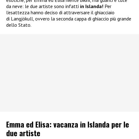
da neve: le due artiste sono infatti
in Islanda!
Per
l’esattezza hanno deciso di attraversare il ghiacciaio
di Langjökull, ovvero la seconda cappa di ghiaccio più grande
dello Stato.
Emma ed Elisa: vacanza in Islanda per le
due artiste