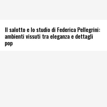
Il salotto e lo studio di Federica Pellegrini:
ambienti vissuti tra eleganza e dettagli
pop