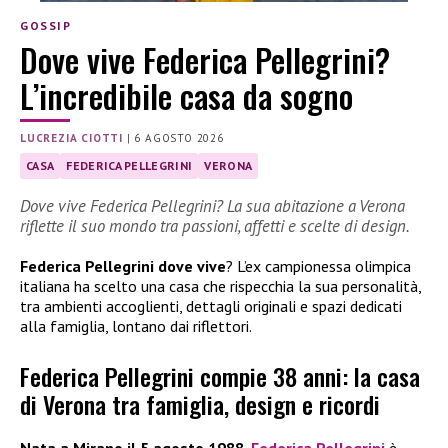
GOSSIP
Dove vive Federica Pellegrini?
L’incredibile casa da sogno
LUCREZIA CIOTTI
|
6 AGOSTO 2026
CASA
FEDERICA PELLEGRINI
VERONA
Dove vive Federica Pellegrini? La sua abitazione a Verona
riflette il suo mondo tra passioni, affetti e scelte di design.
Federica Pellegrini dove vive
? L’ex campionessa olimpica
italiana ha scelto una casa che rispecchia la sua personalità,
tra ambienti accoglienti, dettagli originali e spazi dedicati
alla famiglia, lontano dai riflettori.
Federica Pellegrini compie 38 anni: la casa
di Verona tra famiglia, design e ricordi