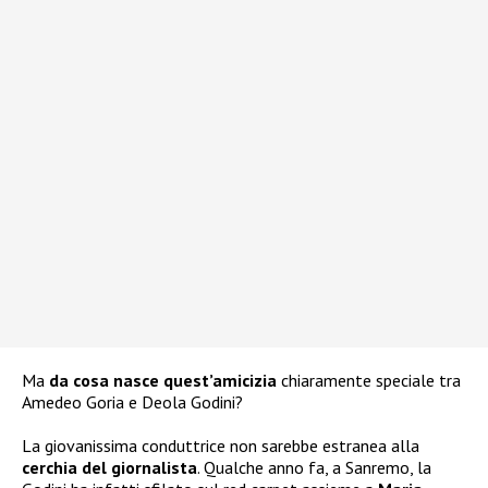
Ma
da cosa nasce quest’amicizia
chiaramente speciale tra
Amedeo Goria e Deola Godini?
La giovanissima conduttrice non sarebbe estranea alla
cerchia del giornalista
. Qualche anno fa, a Sanremo, la