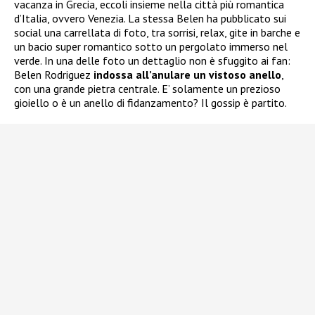
vacanza in Grecia, eccoli insieme nella città più romantica
d’Italia, ovvero Venezia. La stessa Belen ha pubblicato sui
social una carrellata di foto, tra sorrisi, relax, gite in barche e
un bacio super romantico sotto un pergolato immerso nel
verde. In una delle foto un dettaglio non è sfuggito ai fan:
Belen Rodriguez
indossa all’anulare un vistoso anello
,
con una grande pietra centrale. E’ solamente un prezioso
gioiello o è un anello di fidanzamento? Il gossip è partito.