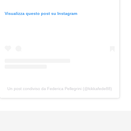
Visualizza questo post su Instagram
Un post condiviso da Federica Pellegrini (@kikkafede88)