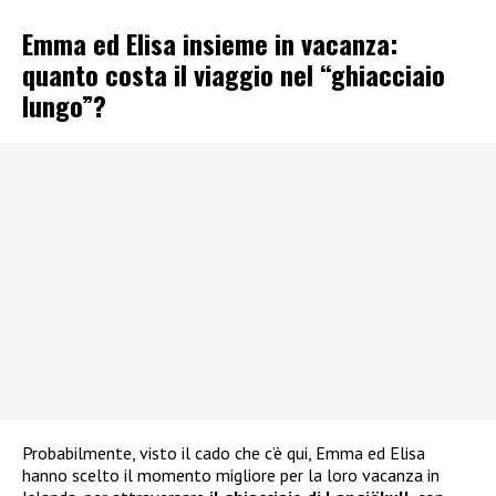
Emma ed Elisa insieme in vacanza:
quanto costa il viaggio nel “ghiacciaio
lungo”?
Probabilmente, visto il cado che c’è qui, Emma ed Elisa
hanno scelto il momento migliore per la loro vacanza in