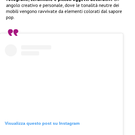
angolo creativo e personale, dove le tonalità neutre dei
mobili vengono ravvivate da elementi colorati dal sapore
pop.
Visualizza questo post su Instagram