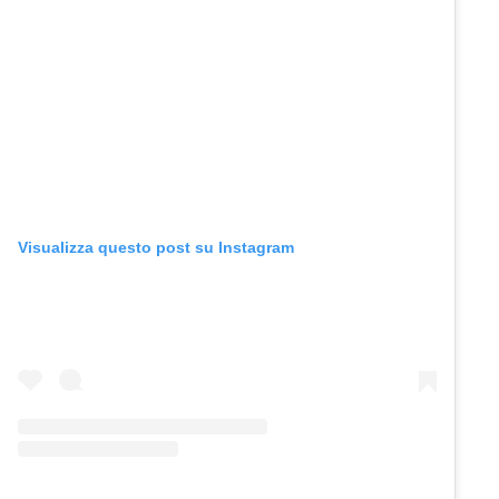
Visualizza questo post su Instagram