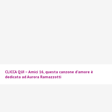
CLICCA QUI – Amici 16, questa canzone d’amore è
dedicata ad Aurora Ramazzotti