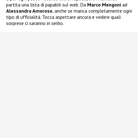
partita una lista di papabili sul web. Da
Marco Mengoni
ad
Alessandra Amoroso
, anche se manca completamente ogni
tipo di ufficialità. Tocca aspettare ancora e vedere quali
sorprese ci saranno in serbo.