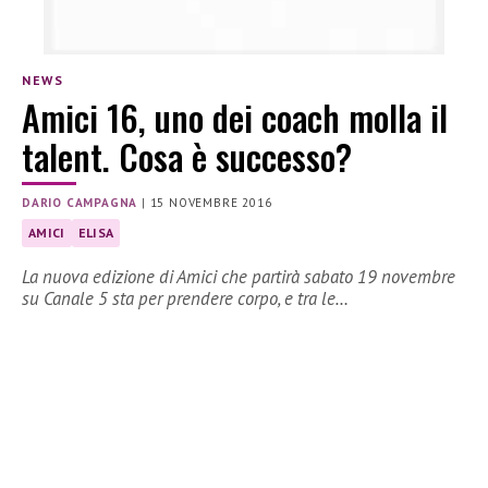
NEWS
Amici 16, uno dei coach molla il
talent. Cosa è successo?
DARIO CAMPAGNA
|
15 NOVEMBRE 2016
AMICI
ELISA
La nuova edizione di Amici che partirà sabato 19 novembre
su Canale 5 sta per prendere corpo, e tra le…