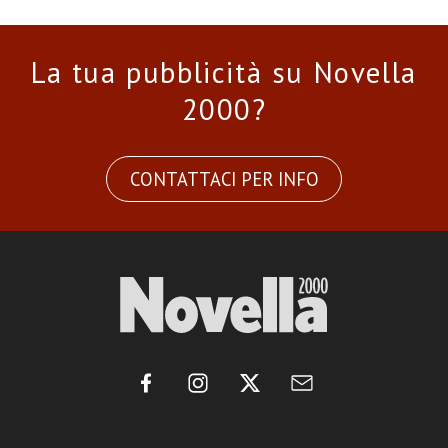
La tua pubblicità su Novella
2000?
CONTATTACI PER INFO