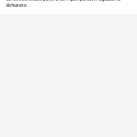
dichiarato: