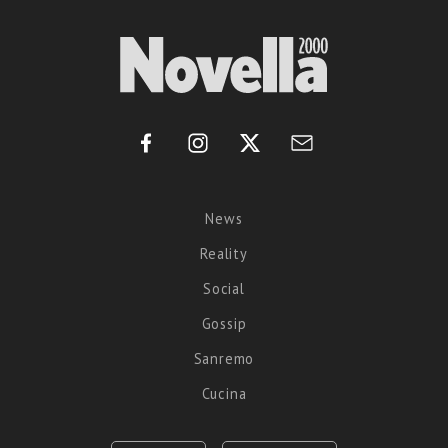
News
Reality
Social
Gossip
Sanremo
Cucina