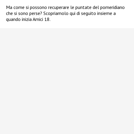
Ma come si possono recuperare le puntate del pomeridiano
che si sono perse? Scopriamolo qui di seguito insieme a
quando inizia Amici 18.