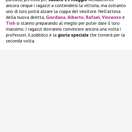
ancora cinque i ragazzi a contendersi la vittoria, ma soltanto
uno di loro potrà alzare la coppa del vincitore. Nell’attesa
della nuova diretta,
Giordana
,
Alberto
,
Rafael
,
Vincenzo
e
Tish
si stanno preparando al meglio per poter dare il loro
massimo. I ragazzi dovranno convincere ancora una volta i
professori, il pubblico e la
giuria speciale
che tornerà per la
seconda volta.