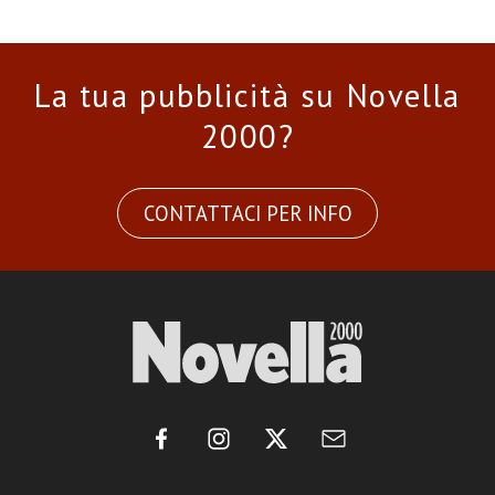
La tua pubblicità su Novella
2000?
CONTATTACI PER INFO