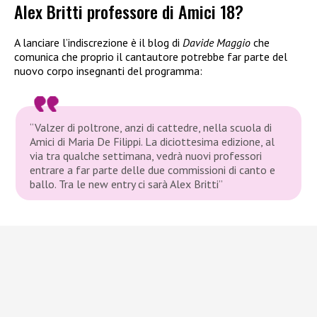
Alex Britti professore di Amici 18?
A lanciare l’indiscrezione è il blog di
Davide Maggio
che
comunica che proprio il cantautore potrebbe far parte del
nuovo corpo insegnanti del programma:
“Valzer di poltrone, anzi di cattedre, nella scuola di
Amici di Maria De Filippi. La diciottesima edizione, al
via tra qualche settimana, vedrà nuovi professori
entrare a far parte delle due commissioni di canto e
ballo. Tra le new entry ci sarà Alex Britti”