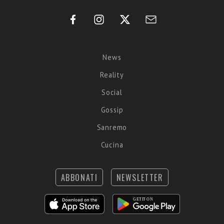
News
Reality
Social
Gossip
Sanremo
Cucina
ABBONATI
NEWSLETTER