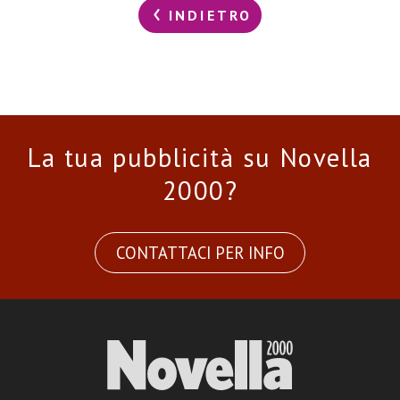
INDIETRO
La tua pubblicità su Novella
2000?
CONTATTACI PER INFO