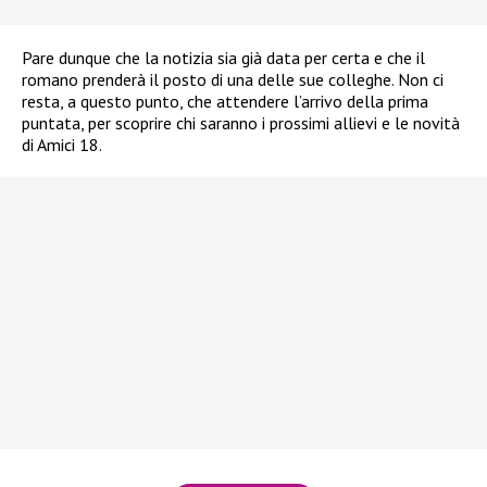
Pare dunque che la notizia sia già data per certa e che il
romano prenderà il posto di una delle sue colleghe. Non ci
resta, a questo punto, che attendere l’arrivo della prima
puntata, per scoprire chi saranno i prossimi allievi e le novità
di Amici 18.