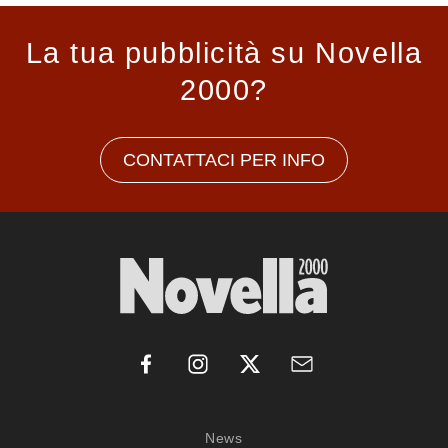
La tua pubblicità su Novella
2000?
CONTATTACI PER INFO
News