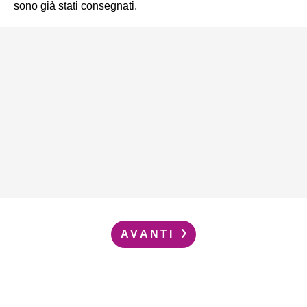
sono già stati consegnati.
AVANTI