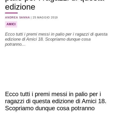
edizione
ANDREA SANNA
|
25 MAGGIO 2019
AMICI
Ecco tutti i premi messi in palio per i ragazzi di questa
edizione di Amici 18. Scopriamo dunque cosa
potranno…
Ecco tutti i premi messi in palio per i
ragazzi di questa edizione di Amici 18.
Scopriamo dunque cosa potranno