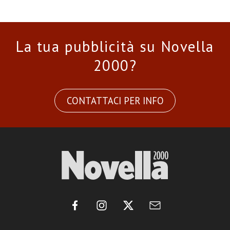
La tua pubblicità su Novella
2000?
CONTATTACI PER INFO