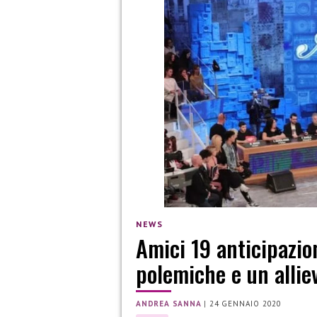
NEWS
Amici 19 anticipazion
polemiche e un alliev
ANDREA SANNA
|
24 GENNAIO 2020