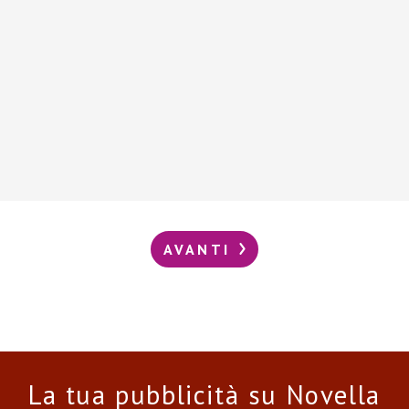
AVANTI
La tua pubblicità su Novella