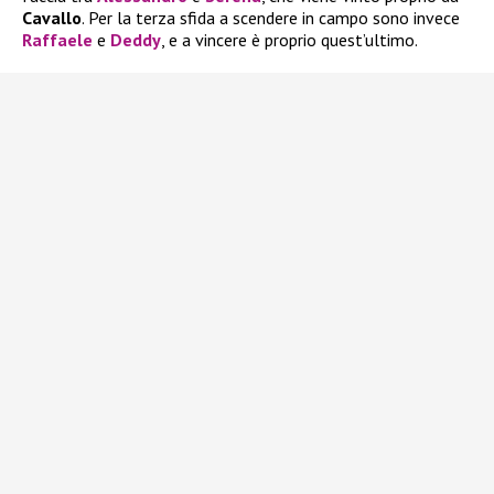
Cavallo
. Per la terza sfida a scendere in campo sono invece
Raffaele
e
Deddy
, e a vincere è proprio quest’ultimo.