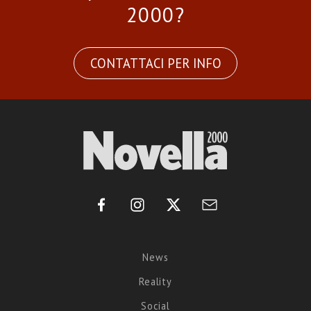
2000?
CONTATTACI PER INFO
News
Reality
Social