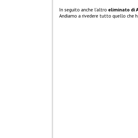
In seguito anche l’altro
eliminato di 
Andiamo a rivedere tutto quello che h