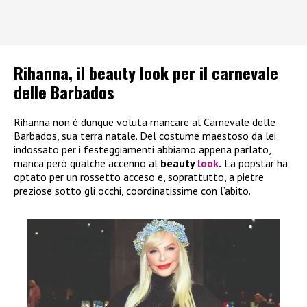
Rihanna, il beauty look per il carnevale
delle Barbados
Rihanna non è dunque voluta mancare al Carnevale delle
Barbados, sua terra natale. Del costume maestoso da lei
indossato per i festeggiamenti abbiamo appena parlato,
manca però qualche accenno al
beauty
look
.
La popstar ha
optato per un rossetto acceso e, soprattutto, a pietre
preziose sotto gli occhi, coordinatissime con l’abito.