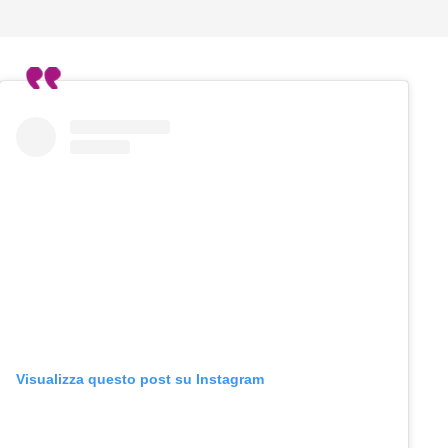
Visualizza questo post su Instagram