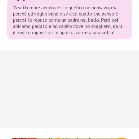
“A settembre avevo detto quello che pensavo, ma
perché gli voglio bene e se dico quello che penso è
perché lo reputo come un padre nel ballo. Però poi
abbiamo parlato e ho capito dove ho sbagliato, da lì
il nostro rapporto si è ripreso, com’era una volta”.