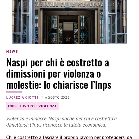
NEWS
Naspi per chi è costretto a
dimissioni per violenza o
molestie: lo chiarisce l’Inps
LUCREZIA CIOTTI
|
4 AGOSTO 2026
INPS
LAVORO
VIOLENZA
Violenza e minacce, Naspi anche per chi è costretto a
dimettersi: l’Inps riconosce la tutela economica.
Chi è costretto a lasciare il proprio lavoro per proteggersi da