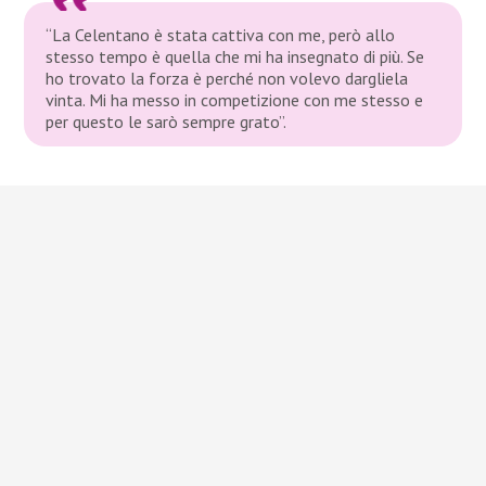
“La Celentano è stata cattiva con me, però allo
stesso tempo è quella che mi ha insegnato di più. Se
ho trovato la forza è perché non volevo dargliela
vinta. Mi ha messo in competizione con me stesso e
per questo le sarò sempre grato”.