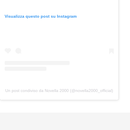
Visualizza questo post su Instagram
Un post condiviso da Novella 2000 (@novella2000_official)