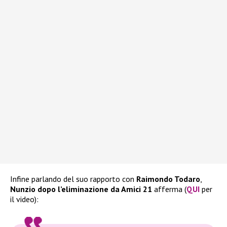
Infine parlando del suo rapporto con
Raimondo Todaro
,
Nunzio dopo l’eliminazione da Amici 21
afferma (
QUI
per
il video):