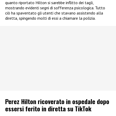
quanto riportato Hilton si sarebbe inflitto dei tagli,
mostrando evidenti segni di sofferenza psicologica. Tutto
ciò ha spaventato gli utenti che stavano assistendo alla
diretta, spingendo molti di essi a chiamare la polizia.
Perez Hilton ricoverato in ospedale dopo
essersi ferito in diretta su TikTok