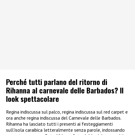
Perché tutti parlano del ritorno di
Rihanna al carnevale delle Barbados? Il
look spettacolare
Regina indiscussa sul palco, regina indiscussa sul red carpet e
ora anche regina indiscussa del Carnevale delle Barbados.
Rihanna ha lasciato tutti i presenti ai festeggiamenti
sull’isola caraibica letteralmente senza parole, indossando