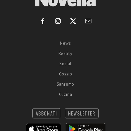
News
Reality
Social
Gossip
Sanremo
Cucina
ABBONATI
NEWSLETTER