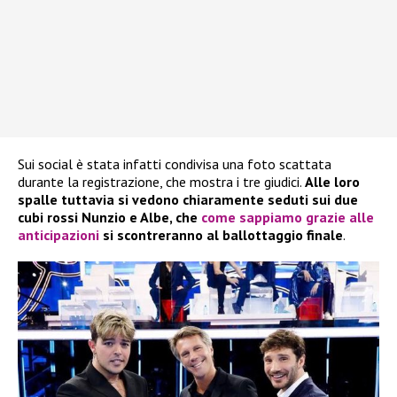
Sui social è stata infatti condivisa una foto scattata
durante la registrazione, che mostra i tre giudici.
Alle loro
spalle tuttavia si vedono chiaramente seduti sui due
cubi rossi Nunzio e Albe, che
come sappiamo grazie alle
anticipazioni
si scontreranno al ballottaggio finale
.