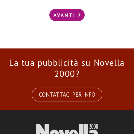
AVANTI
La tua pubblicità su Novella
2000?
CONTATTACI PER INFO