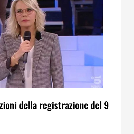
zioni della registrazione del 9