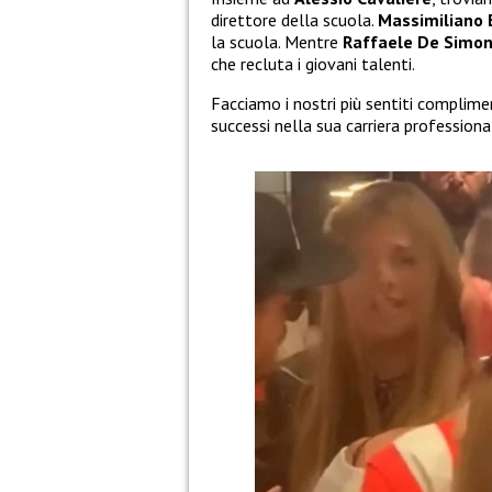
direttore della scuola.
Massimiliano
la scuola. Mentre
Raffaele De Simo
che recluta i giovani talenti.
Facciamo i nostri più sentiti complime
successi nella sua carriera professiona