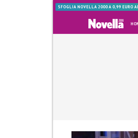
SFOGLIA NOVELLA 2000 A 0,99 EURO 
HO