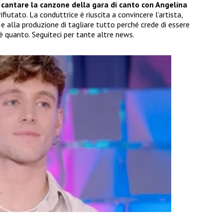
i cantare la canzone della gara di canto con Angelina
ifiutato. La conduttrice è riuscita a convincere l’artista,
a
e alla produzione di tagliare tutto perché crede di essere
è quanto. Seguiteci per tante altre news.