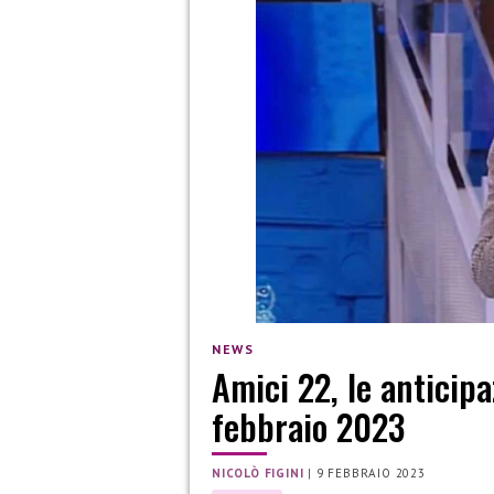
NEWS
Amici 22, le anticipa
febbraio 2023
NICOLÒ FIGINI
|
9 FEBBRAIO 2023