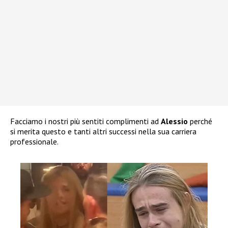
Facciamo i nostri più sentiti complimenti ad
Alessio
perché
si merita questo e tanti altri successi nella sua carriera
professionale.