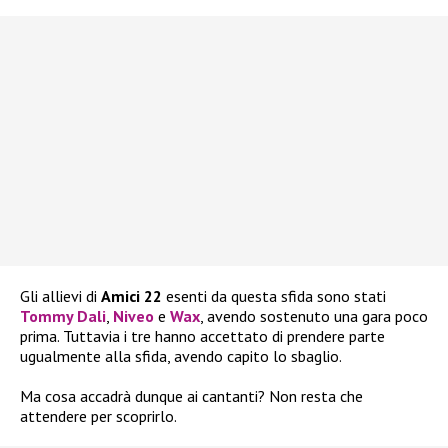
Gli allievi di
Amici 22
esenti da questa sfida sono stati
Tommy Dali
,
Niveo
e
Wax
, avendo sostenuto una gara poco
prima. Tuttavia i tre hanno accettato di prendere parte
ugualmente alla sfida, avendo capito lo sbaglio.
Ma cosa accadrà dunque ai cantanti? Non resta che
attendere per scoprirlo.