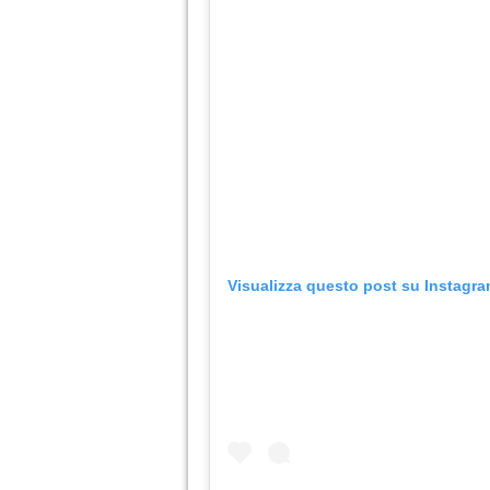
Visualizza questo post su Instagr