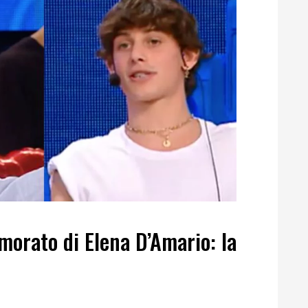
orato di Elena D’Amario: la