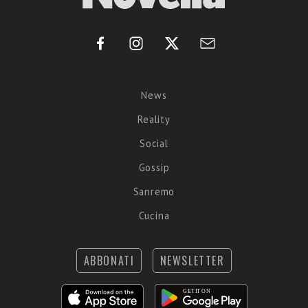
News
Reality
Social
Gossip
Sanremo
Cucina
ABBONATI
NEWSLETTER