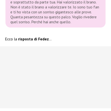
e soprattutto da parte tua. Hai valorizzato il brano.
Non è stato il brano a valorizzare te. Io sono tuo fan
e ti ho vista con un sorriso gigantesco alle prove.
Quanta pesantezza su questo palco. Voglio rivedere
quel sorriso. Perché hai anche quello.
Ecco la
risposta di Fedez
…