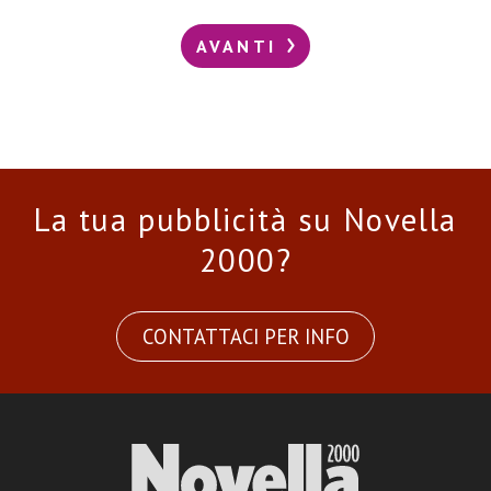
AVANTI
La tua pubblicità su Novella
2000?
CONTATTACI PER INFO