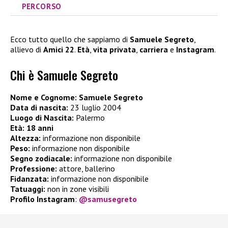
PERCORSO
Ecco tutto quello che sappiamo di
Samuele Segreto
,
allievo di
Amici 22
.
Età
,
vita privata
,
carriera
e
Instagram
.
Chi è Samuele Segreto
Nome e Cognome:
Samuele Segreto
Data di nascita:
23 luglio 2004
Luogo di Nascita:
Palermo
Età:
18 anni
Altezza:
informazione non disponibile
Peso:
informazione non disponibile
Segno zodiacale:
informazione non disponibile
Professione:
attore, ballerino
Fidanzata:
informazione non disponibile
Tatuaggi:
non in zone visibili
Profilo Instagram
:
@samusegreto