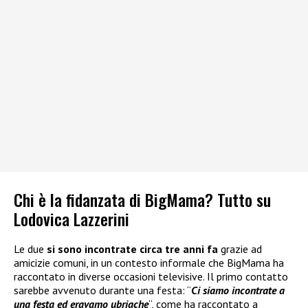
Chi è la fidanzata di BigMama? Tutto su
Lodovica Lazzerini
Le due
si sono incontrate circa tre anni fa
grazie ad
amicizie comuni, in un contesto informale che BigMama ha
raccontato in diverse occasioni televisive. Il primo contatto
sarebbe avvenuto durante una festa: “
Ci siamo incontrate a
una festa ed eravamo ubriache
“, come ha raccontato a