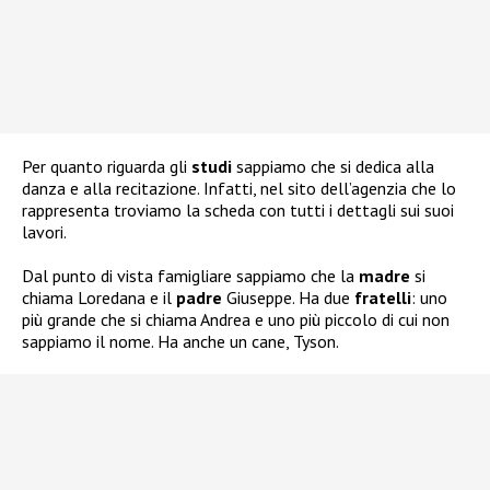
Per quanto riguarda gli
studi
sappiamo che si dedica alla
danza e alla recitazione. Infatti, nel sito dell’agenzia che lo
rappresenta troviamo la scheda con tutti i dettagli sui suoi
lavori.
Dal punto di vista famigliare sappiamo che la
madre
si
chiama Loredana e il
padre
Giuseppe. Ha due
fratelli
: uno
più grande che si chiama Andrea e uno più piccolo di cui non
sappiamo il nome. Ha anche un cane, Tyson.