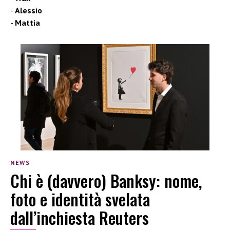
Alessio
Mattia
NEWS
Chi è (davvero) Banksy: nome,
foto e identità svelata
dall’inchiesta Reuters