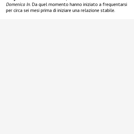
Domenica In
. Da quel momento hanno iniziato a frequentarsi
per circa sei mesi prima di iniziare una relazione stabile.