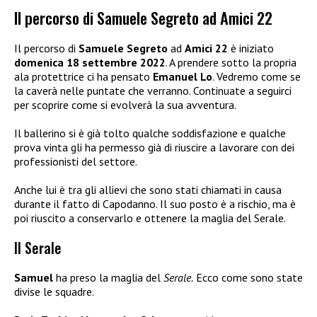
Il percorso di Samuele Segreto ad Amici 22
Il percorso di
Samuele Segreto
ad
Amici 22
è iniziato
domenica 18 settembre 2022
. A prendere sotto la propria
ala protettrice ci ha pensato
Emanuel Lo
. Vedremo come se
la caverà nelle puntate che verranno. Continuate a seguirci
per scoprire come si evolverà la sua avventura.
Il ballerino si è già tolto qualche soddisfazione e qualche
prova vinta gli ha permesso già di riuscire a lavorare con dei
professionisti del settore.
Anche lui è tra gli allievi che sono stati chiamati in causa
durante il fatto di Capodanno. Il suo posto è a rischio, ma è
poi riuscito a conservarlo e ottenere la maglia del Serale.
Il Serale
Samuel
ha preso la maglia del
Serale.
Ecco come sono state
divise le squadre.