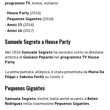
programmi TV
, invece, notiamo:
House Party
(2016)
Pequenos Gigantes
(2016)
Amici 15
(2016)
Amici 16
(2017)
Samuele Segreto a House Party
Nel 2016
Samuele Segreto
ha lavorato sotto la direzione
artistica di
Giuliano Peparini
nel
programma TV House
Party
.
La prima puntata, all’epoca, è stata presentata da
Maria De
Filippi
e
Sabrina Ferilli
su
Canale 5
.
Pequenos Gigantes
Samuele Segreto
, inoltre, balla anche accanto a
Belen
Rodriguez
nella trasmissione
Pequenos Gigantes
.