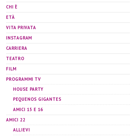
CHI È
ETÀ
VITA PRIVATA
INSTAGRAM
CARRIERA
TEATRO
FILM
PROGRAMMI TV
HOUSE PARTY
PEQUENOS GIGANTES
AMICI 15 E 16
AMICI 22
ALLIEVI