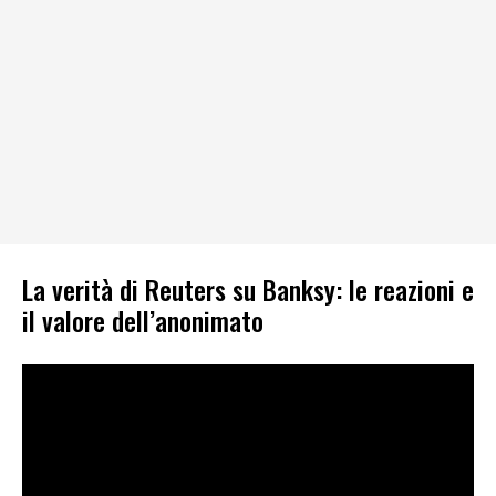
La verità di Reuters su Banksy: le reazioni e
il valore dell’anonimato