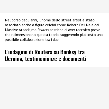
Nel corso degli anni, il nome dello street artist è stato
associato anche a figure celebri come Robert Del Naja dei
Massive Attack, ma
Reuters
sostiene di aver raccolto prove
che ridimensionano questa teoria, suggerendo piuttosto una
possibile collaborazione tra i due.
L’indagine di Reuters su Banksy tra
Ucraina, testimonianze e documenti