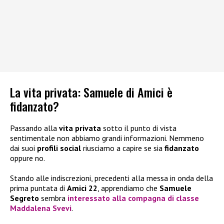
La vita privata: Samuele di Amici è
fidanzato?
Passando alla
vita privata
sotto il punto di vista
sentimentale non abbiamo grandi informazioni. Nemmeno
dai suoi
profili social
riusciamo a capire se sia
fidanzato
oppure no.
Stando alle indiscrezioni, precedenti alla messa in onda della
prima puntata di
Amici 22
, apprendiamo che
Samuele
Segreto
sembra
interessato alla compagna di classe
Maddalena Svevi
.