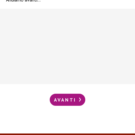
AVANTI