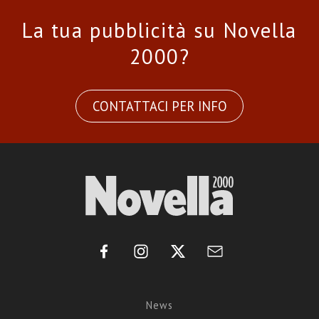
La tua pubblicità su Novella
2000?
CONTATTACI PER INFO
News