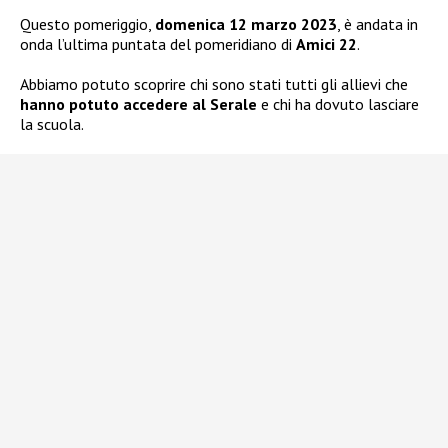
Questo pomeriggio,
domenica 12 marzo 2023
, è andata in
onda l’ultima puntata del pomeridiano di
Amici 22
.
Abbiamo potuto scoprire chi sono stati tutti gli allievi che
hanno potuto accedere al Serale
e chi ha dovuto lasciare
la scuola.