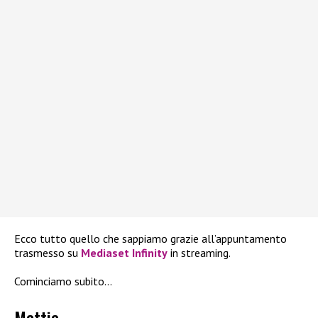
Ecco tutto quello che sappiamo grazie all’appuntamento
trasmesso su
Mediaset Infinity
in streaming.
Cominciamo subito…
Mattia