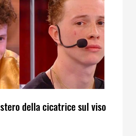
stero della cicatrice sul viso