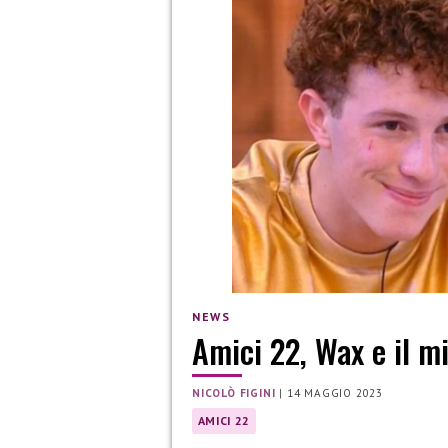
NEWS
Amici 22, Wax e il mi
NICOLÒ FIGINI
|
14 MAGGIO 2023
AMICI 22