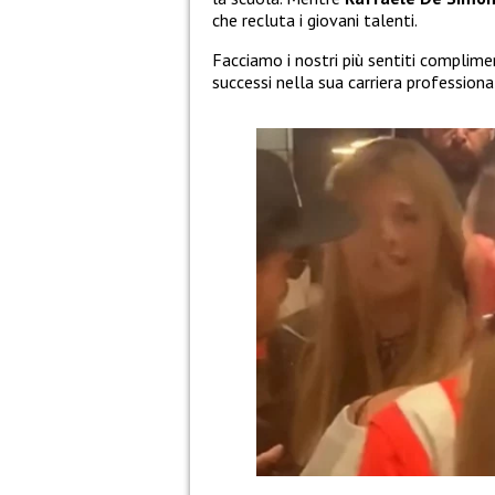
che recluta i giovani talenti.
Facciamo i nostri più sentiti complime
successi nella sua carriera professiona