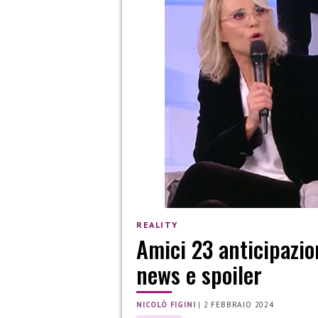
REALITY
Amici 23 anticipazio
news e spoiler
NICOLÒ FIGINI
|
2 FEBBRAIO 2024