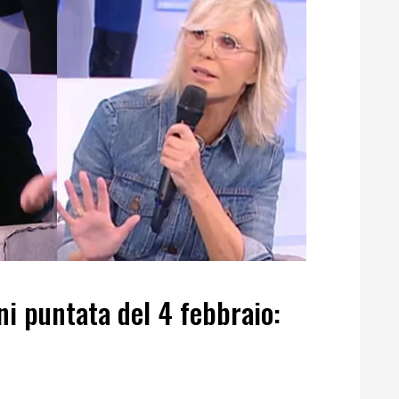
ni puntata del 4 febbraio: