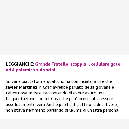
LEGGI ANCHE
:
Grande Fratello, scoppia il cellulare gate
ed è polemica sui social
Su varie piattaforme qualcuno ha cominciato a dire che
Javier Martinez
in
Casa
avrebbe parlato della giovane e
talentuosa artista, raccontando di avere avuto una
frequentazione con lei. Cosa che però non risulta essere
assolutamente vera. Anche perché il gieffino, a dire il vero,
non stava nemmeno parlando di lei, ma di un’altra persona.