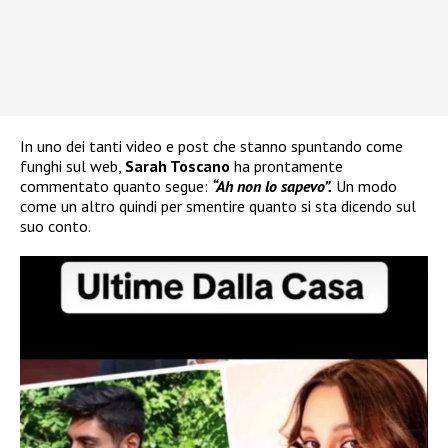
In uno dei tanti video e post che stanno spuntando come
funghi sul web,
Sarah Toscano
ha prontamente
commentato quanto segue:
“Ah non lo sapevo”.
Un modo
come un altro quindi per smentire quanto si sta dicendo sul
suo conto.