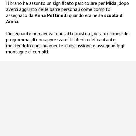
Il brano ha assunto un significato particolare per
Mida
, dopo
averci aggiunto delle barre personali come compito
assegnato da
Anna Pettinelli
quando era nella
scuola di
Amici
.
L’insegnante non aveva mai fatto mistero, durante i mesi del
programma, di non apprezzare il talento del cantante,
mettendolo continuamente in discussione e assegnandogli
montagne di compiti.