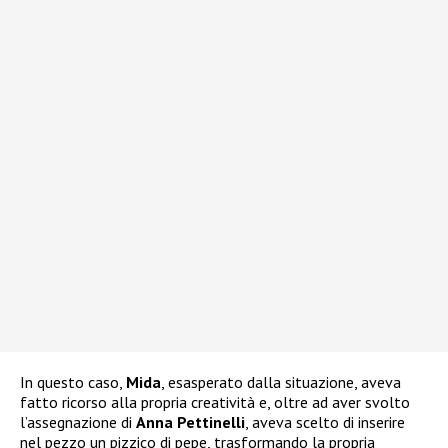
In questo caso,
Mida
, esasperato dalla situazione, aveva
fatto ricorso alla propria creatività e, oltre ad aver svolto
l’assegnazione di
Anna Pettinelli
, aveva scelto di inserire
nel pezzo un pizzico di pepe, trasformando la propria