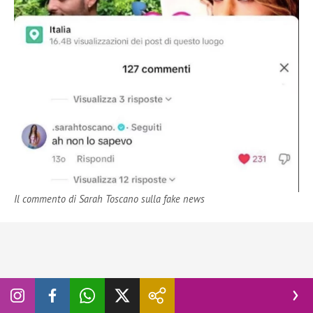
Il commento di Sarah Toscano sulla fake news