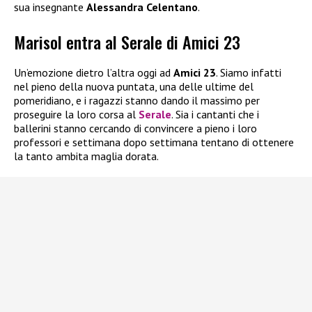
sua insegnante
Alessandra Celentano
.
Marisol entra al Serale di Amici 23
Un’emozione dietro l’altra oggi ad
Amici 23
. Siamo infatti
nel pieno della nuova puntata, una delle ultime del
pomeridiano, e i ragazzi stanno dando il massimo per
proseguire la loro corsa al
Serale
. Sia i cantanti che i
ballerini stanno cercando di convincere a pieno i loro
professori e settimana dopo settimana tentano di ottenere
la tanto ambita maglia dorata.