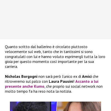
Quanto scritto dal ballerino è circolato piuttosto
velocemente sul web, tanto che in tantissimi si sono
congratulati con lui e hanno voluto esprimergli tutta la loro
gioia per questo momento così importante per la sua
carriera.
Nicholas Borgogni
non sarà però l’unico ex di
Amici
che
ritroveremo sul palco con
Laura Pausini
!
Accanto a lui
presente anche
Kumo
, che proprio sui social network non
molto tempo fa ha reso nota la notizia.