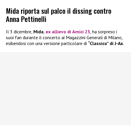
Mida riporta sul palco il dissing contro
Anna Pettinelli
Il 3 dicembre,
Mida
,
ex allievo di
Amici 23
, ha sorpreso i
suoi fan durante il concerto ai Magazzini Generali di Milano,
esibendosi con una versione particolare di
“Classico” di J-Ax
.