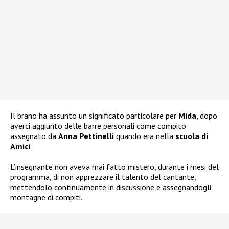
Il brano ha assunto un significato particolare per
Mida
, dopo
averci aggiunto delle barre personali come compito
assegnato da
Anna Pettinelli
quando era nella
scuola di
Amici
.
L’insegnante non aveva mai fatto mistero, durante i mesi del
programma, di non apprezzare il talento del cantante,
mettendolo continuamente in discussione e assegnandogli
montagne di compiti.