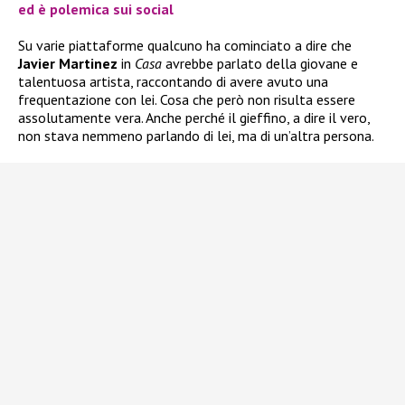
ed è polemica sui social
Su varie piattaforme qualcuno ha cominciato a dire che
Javier Martinez
in
Casa
avrebbe parlato della giovane e
talentuosa artista, raccontando di avere avuto una
frequentazione con lei. Cosa che però non risulta essere
assolutamente vera. Anche perché il gieffino, a dire il vero,
non stava nemmeno parlando di lei, ma di un’altra persona.