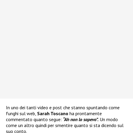
In uno dei tanti video e post che stanno spuntando come
funghi sul web,
Sarah Toscano
ha prontamente
commentato quanto segue:
“Ah non lo sapevo”.
Un modo
come un altro quindi per smentire quanto si sta dicendo sul
suo conto.