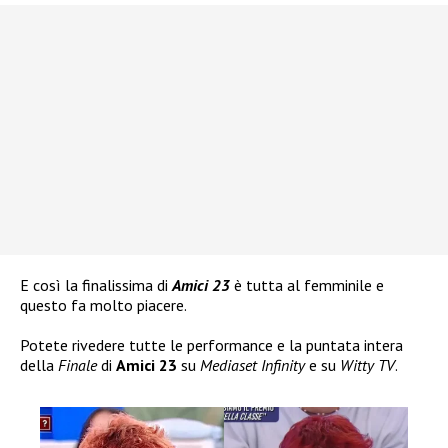
E così la finalissima di
Amici 23
è tutta al femminile e
questo fa molto piacere.
Potete rivedere tutte le performance e la puntata intera
della
Finale
di
Amici 23
su
Mediaset Infinity
e su
Witty TV
.