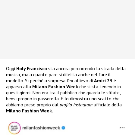
Oggi
Holy Francisco
sta ancora percorrendo la strada della
musica, ma a quanto pare si diletta anche nel fare il
modello. Sì perché a sorpresa l’ex allievo di
Amici 23
è
apparso alla
Milano Fashion Week
che si sta tenendo in
questi giorni. Non era tra il pubblico che guarda le sfilate,
bensì proprio in passerella. E lo dimostra uno scatto che
abbiamo preso proprio dal
profilo Instagram
ufficiale della
Milano Fashion Week.