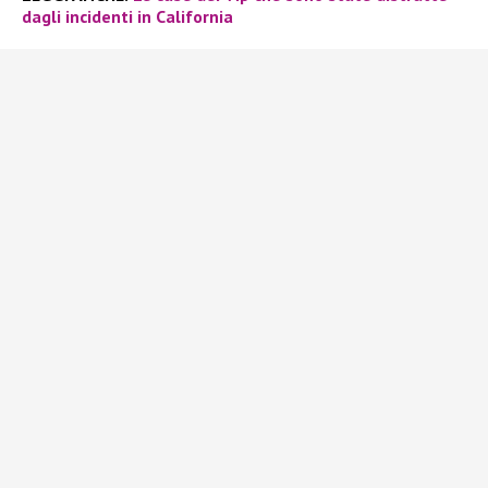
dagli incidenti in California