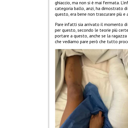
ghiaccio, ma non si è mai fermata. L’inf
categoria ballo, anzi, ha dimostrato 
questo, era bene non trascurare più e a
Pare infatti sia arrivato il momento d
per questo, secondo le teorie più certe
portare a questo, anche se la ragazza
che vediamo pare però che tutto proce