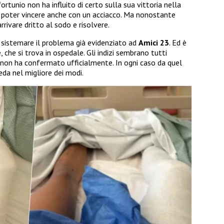
ortunio non ha influito di certo sulla sua vittoria nella
di poter vincere anche con un acciacco. Ma nonostante
rrivare dritto al sodo e risolvere.
i sistemare il problema già evidenziato ad
Amici 23
. Ed è
, che si trova in ospedale. Gli indizi sembrano tutti
 non ha confermato ufficialmente. In ogni caso da quel
da nel migliore dei modi.