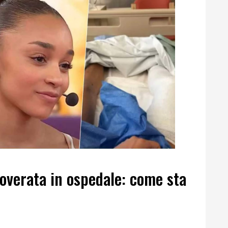
coverata in ospedale: come sta