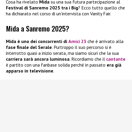
Cosa ha rivelato
Mida
su una sua futura partecipazione al
Festival di Sanremo
2025 tra i Big
? Ecco tutto quello che
ha dichiarato nel corso di un’intervista con Vanity Fair.
Mida a Sanremo 2025?
Mida è uno dei concorrenti di
Amici 23
che è arrivato alla
fase finale del
Serale
. Purtroppo il suo percorso si è
interrotto quasi a inizio serata, ma siamo sicuri che la sua
carriera sarà ancora luminosa
. Ricordiamo che il
cantante
è partito con una fanbase solida perché in passato
era già
apparso in televisione
.