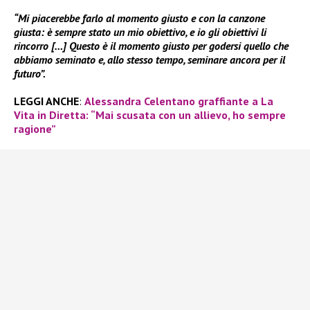
“Mi piacerebbe farlo al momento giusto e con la canzone
giusta: è sempre stato un mio obiettivo, e io gli obiettivi li
rincorro […] Questo è il momento giusto per godersi quello che
abbiamo seminato e, allo stesso tempo, seminare ancora per il
futuro”.
LEGGI ANCHE
:
Alessandra Celentano graffiante a La
Vita in Diretta: “Mai scusata con un allievo, ho sempre
ragione”