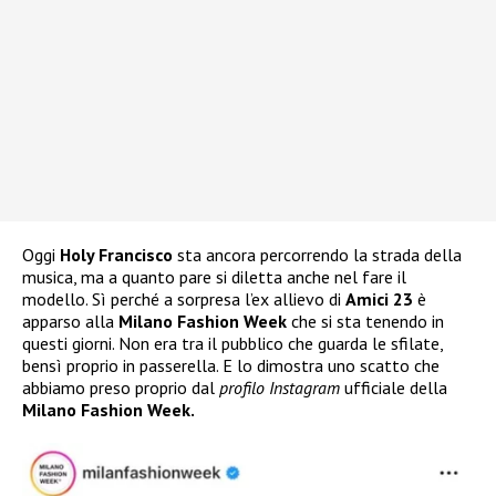
Oggi
Holy Francisco
sta ancora percorrendo la strada della
musica, ma a quanto pare si diletta anche nel fare il
modello. Sì perché a sorpresa l’ex allievo di
Amici 23
è
apparso alla
Milano Fashion Week
che si sta tenendo in
questi giorni. Non era tra il pubblico che guarda le sfilate,
bensì proprio in passerella. E lo dimostra uno scatto che
abbiamo preso proprio dal
profilo Instagram
ufficiale della
Milano Fashion Week.