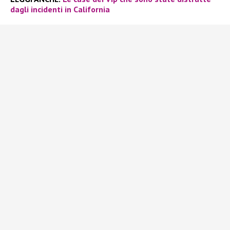
dagli incidenti in California