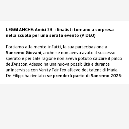
LEGGI ANCHE:
Amici 23, i finalisti tornano a sorpresa
nella scuola per una serata evento (VIDEO)
Portiamo alla mente, infatti, la sua partecipazione a
Sanremo Giovani
, anche se non aveva avuto il successo
sperato e per tale ragione non aveva potuto calcare il palco
dell’Ariston. Adesso ha una nuova possibilità e durante
un’intervista con Vanity Fair l’ex allievo del talent di Maria
De Filippi ha rivelato
se prenderà parte di Sanremo 2025
: