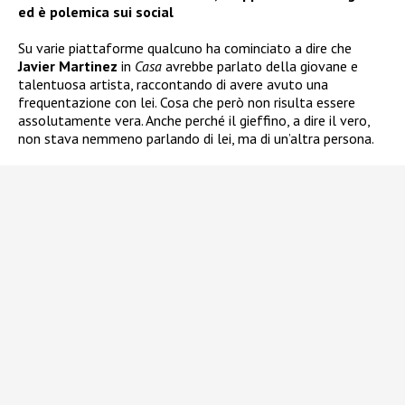
ed è polemica sui social
Su varie piattaforme qualcuno ha cominciato a dire che
Javier Martinez
in
Casa
avrebbe parlato della giovane e
talentuosa artista, raccontando di avere avuto una
frequentazione con lei. Cosa che però non risulta essere
assolutamente vera. Anche perché il gieffino, a dire il vero,
non stava nemmeno parlando di lei, ma di un’altra persona.