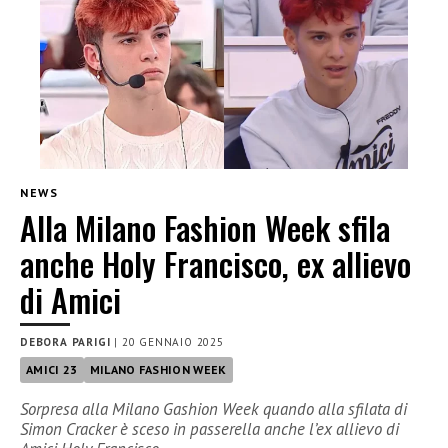
NEWS
Alla Milano Fashion Week sfila
anche Holy Francisco, ex allievo
di Amici
DEBORA PARIGI
|
20 GENNAIO 2025
AMICI 23
MILANO FASHION WEEK
Sorpresa alla Milano Gashion Week quando alla sfilata di
Simon Cracker è sceso in passerella anche l’ex allievo di