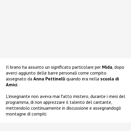
Il brano ha assunto un significato particolare per
Mida
, dopo
averci aggiunto delle barre personali come compito
assegnato da
Anna Pettinelli
quando era nella
scuola di
Amici
.
L’insegnante non aveva mai fatto mistero, durante i mesi del
programma, di non apprezzare il talento del cantante,
mettendolo continuamente in discussione e assegnandogli
montagne di compiti.