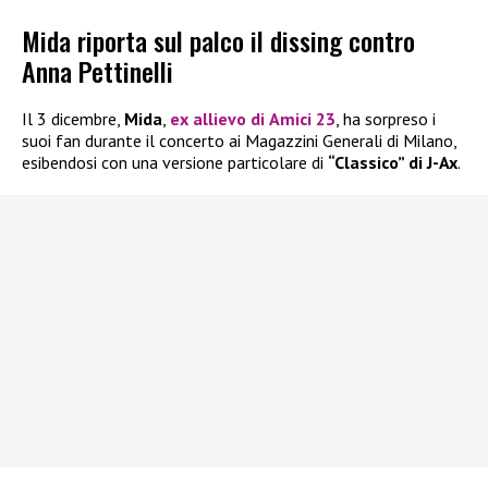
Mida riporta sul palco il dissing contro
Anna Pettinelli
Il 3 dicembre,
Mida
,
ex allievo di
Amici 23
, ha sorpreso i
suoi fan durante il concerto ai Magazzini Generali di Milano,
esibendosi con una versione particolare di
“Classico” di J-Ax
.