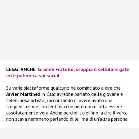
LEGGI ANCHE
:
Grande Fratello, scoppia il cellulare gate
ed è polemica sui social
Su varie piattaforme qualcuno ha cominciato a dire che
Javier Martinez
in
Casa
avrebbe parlato della giovane e
talentuosa artista, raccontando di avere avuto una
frequentazione con lei. Cosa che però non risulta essere
assolutamente vera. Anche perché il gieffino, a dire il vero,
non stava nemmeno parlando di lei, ma di un’altra persona.