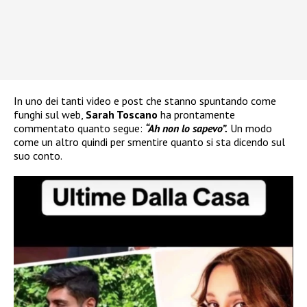
In uno dei tanti video e post che stanno spuntando come
funghi sul web,
Sarah Toscano
ha prontamente
commentato quanto segue:
“Ah non lo sapevo”.
Un modo
come un altro quindi per smentire quanto si sta dicendo sul
suo conto.