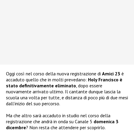
Oggi così nel corso della nuova registrazione di
Amici 23
è
accaduto quello che in molti prevedano:
Holy Francisco è
stato definitivamente eliminato
, dopo essere
nuovamente arrivato ultimo. Il cantante dunque lascia la
scuola una volta per tutte, e distanza di poco più di due mesi
dall’inizio del suo percorso.
Ma che altro sarà accaduto in studio nel corso della
registrazione che andrà in onda su Canale 5
domenica 3
dicembre
? Non resta che attendere per scoprirlo.