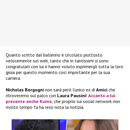
Quanto scritto dal ballerino è circolato piuttosto
velocemente sul web, tanto che in tantissimi si sono
congratulati con lui e hanno voluto esprimergli tutta la loro
gioia per questo momento così importante per la sua
carriera.
Nicholas Borgogni
non sarà però l’unico ex di
Amici
che
ritroveremo sul palco con
Laura Pausini
!
Accanto a lui
presente anche
Kumo
, che proprio sui social network non
molto tempo fa ha reso nota la notizia.