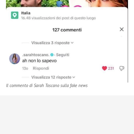
Il commento di Sarah Toscano sulla fake news