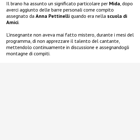
Il brano ha assunto un significato particolare per
Mida
, dopo
averci aggiunto delle barre personali come compito
assegnato da
Anna Pettinelli
quando era nella
scuola di
Amici
.
L’insegnante non aveva mai fatto mistero, durante i mesi del
programma, di non apprezzare il talento del cantante,
mettendolo continuamente in discussione e assegnandogli
montagne di compiti.