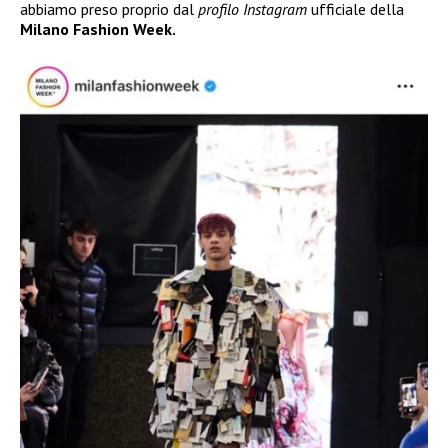
abbiamo preso proprio dal
profilo Instagram
ufficiale della
Milano Fashion Week.