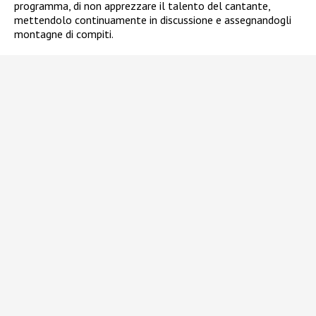
programma, di non apprezzare il talento del cantante,
mettendolo continuamente in discussione e assegnandogli
montagne di compiti.