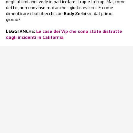
negli ultimi anni vede in particolare il rap e la trap. Ma, come
detto, non convinse mai anche i giudici esterni. E come
dimenticare i battibecchi con
Rudy Zerbi
sin dal primo
giorno?
LEGGI ANCHE:
Le case dei Vip che sono state distrutte
dagli incidenti in California