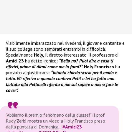
Visibilmente imbarazzato nel rivedersi, il giovane cantante e
il suo collega sono sembrati entrambi in difficoltà.
Specialmente
Holy,
il diretto interessato. Il professore di
Amici 23
ha detto ironico:
“Bello no? Puoi dire a cosa ti
riferivi, prima di dirmi come me lo farai?”.
Holy Francisco
ha
provato a giustificarsi:
“Intanto chiedo scusa per il modo e
tutto. Mi riferivo a quando cantava Petit e lei ha fatto una
battuta alla Pettinelli riferita a me sul sapere o meno fare le
cover”.
"Abbiamo il premio fenomeno della classe!" Il prof
Rudy Zerbi mostra un video a Holy Francisco preso
dalla puntata di Domenica…
#Amici23