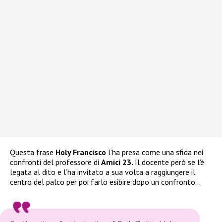
Questa frase
Holy Francisco
l’ha presa come una sfida nei
confronti del professore di
Amici 23.
Il docente però se l’è
legata al dito e l’ha invitato a sua volta a raggiungere il
centro del palco per poi farlo esibire dopo un confronto…