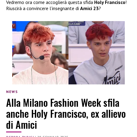
Vedremo ora come accoglierà questa sfida
Holy Francisco
!
Riuscirà a convincere l’insegnante di
Amici 23
?
NEWS
Alla Milano Fashion Week sfila
anche Holy Francisco, ex allievo
di Amici