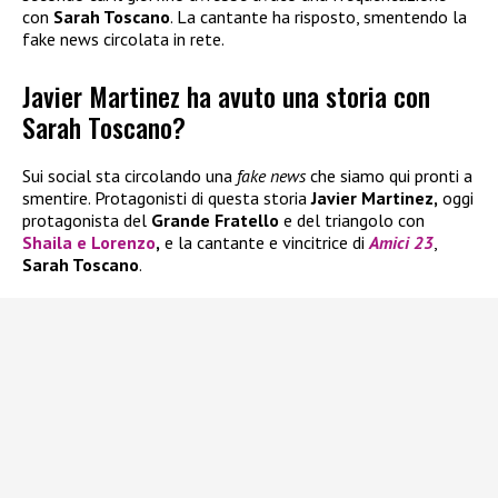
con
Sarah Toscano
. La cantante ha risposto, smentendo la
fake news circolata in rete.
Javier Martinez ha avuto una storia con
Sarah Toscano?
Sui social sta circolando una
fake news
che siamo qui pronti a
smentire. Protagonisti di questa storia
Javier Martinez,
oggi
protagonista del
Grande Fratello
e del triangolo con
Shaila
e
Lorenzo
,
e la cantante e vincitrice di
Amici 23
,
Sarah Toscano
.