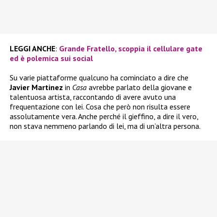
LEGGI ANCHE
:
Grande Fratello, scoppia il cellulare gate
ed è polemica sui social
Su varie piattaforme qualcuno ha cominciato a dire che
Javier Martinez
in
Casa
avrebbe parlato della giovane e
talentuosa artista, raccontando di avere avuto una
frequentazione con lei. Cosa che però non risulta essere
assolutamente vera. Anche perché il gieffino, a dire il vero,
non stava nemmeno parlando di lei, ma di un’altra persona.