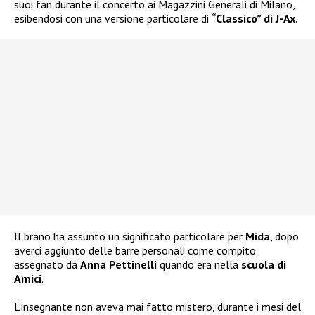
suoi fan durante il concerto ai Magazzini Generali di Milano,
esibendosi con una versione particolare di
“Classico” di J-Ax
.
Il brano ha assunto un significato particolare per
Mida
, dopo
averci aggiunto delle barre personali come compito
assegnato da
Anna Pettinelli
quando era nella
scuola di
Amici
.
L’insegnante non aveva mai fatto mistero, durante i mesi del