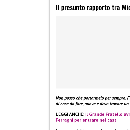
Il presunto rapporto tra Mi
Non posso che portarmelo per sempre
.
F
di cose da fare, nuove e devo trovare un 
LEGGI ANCHE
:
Il Grande Fratello a
Ferragni per entrare nel cast