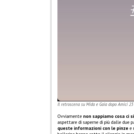
Il retroscena su Mida e Gaia dopo Amici 23
Ovviamente
non sappiamo cosa ci si
aspettare di saperne di più dalle due p
queste informazioni con le pinze
e 