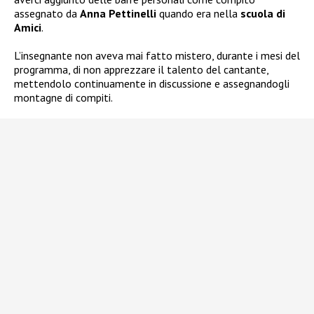
assegnato da
Anna Pettinelli
quando era nella
scuola di
Amici
.
L’insegnante non aveva mai fatto mistero, durante i mesi del
programma, di non apprezzare il talento del cantante,
mettendolo continuamente in discussione e assegnandogli
montagne di compiti.