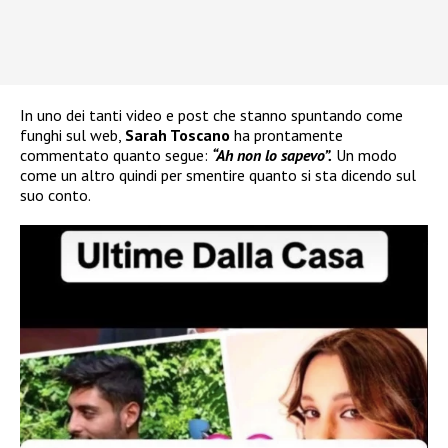
In uno dei tanti video e post che stanno spuntando come
funghi sul web,
Sarah Toscano
ha prontamente
commentato quanto segue:
“Ah non lo sapevo”.
Un modo
come un altro quindi per smentire quanto si sta dicendo sul
suo conto.