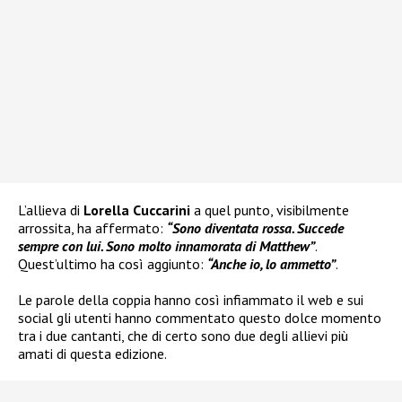
L’allieva di
Lorella Cuccarini
a quel punto, visibilmente
arrossita, ha affermato:
“Sono diventata rossa. Succede
sempre con lui. Sono molto innamorata di Matthew”
.
Quest’ultimo ha così aggiunto:
“Anche io, lo ammetto”
.
Le parole della coppia hanno così infiammato il web e sui
social gli utenti hanno commentato questo dolce momento
tra i due cantanti, che di certo sono due degli allievi più
amati di questa edizione.