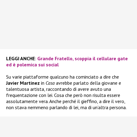
LEGGI ANCHE
:
Grande Fratello, scoppia il cellulare gate
ed è polemica sui social
Su varie piattaforme qualcuno ha cominciato a dire che
Javier Martinez
in
Casa
avrebbe parlato della giovane e
talentuosa artista, raccontando di avere avuto una
frequentazione con lei. Cosa che però non risulta essere
assolutamente vera. Anche perché il gieffino, a dire il vero,
non stava nemmeno parlando di lei, ma di un’altra persona.