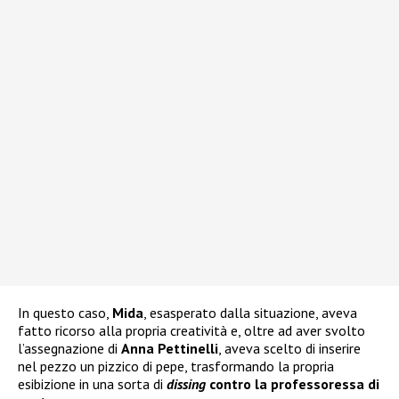
In questo caso,
Mida
, esasperato dalla situazione, aveva
fatto ricorso alla propria creatività e, oltre ad aver svolto
l’assegnazione di
Anna Pettinelli
, aveva scelto di inserire
nel pezzo un pizzico di pepe, trasformando la propria
esibizione in una sorta di
dissing
contro la professoressa di