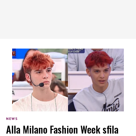
NEWS
Alla Milano Fashion Week sfila