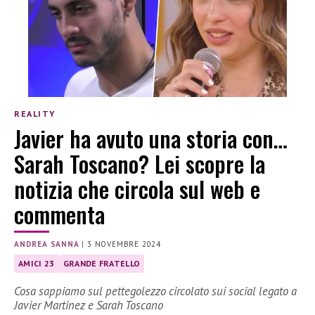
REALITY
Javier ha avuto una storia con…
Sarah Toscano? Lei scopre la
notizia che circola sul web e
commenta
ANDREA SANNA
|
3 NOVEMBRE 2024
AMICI 23
GRANDE FRATELLO
Cosa sappiamo sul pettegolezzo circolato sui social legato a
Javier Martinez e Sarah Toscano