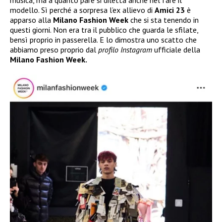
modello. Sì perché a sorpresa l’ex allievo di
Amici 23
è
apparso alla
Milano Fashion Week
che si sta tenendo in
questi giorni. Non era tra il pubblico che guarda le sfilate,
bensì proprio in passerella. E lo dimostra uno scatto che
abbiamo preso proprio dal
profilo Instagram
ufficiale della
Milano Fashion Week.