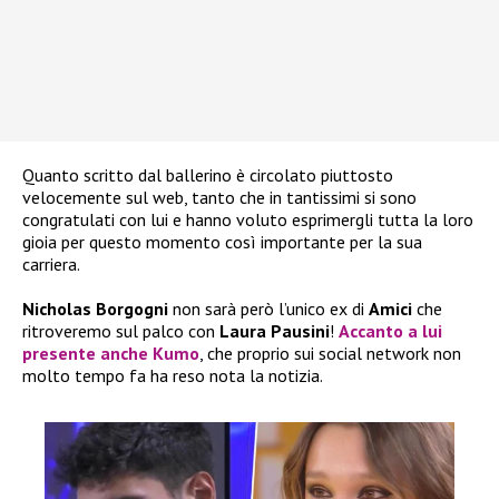
Quanto scritto dal ballerino è circolato piuttosto
velocemente sul web, tanto che in tantissimi si sono
congratulati con lui e hanno voluto esprimergli tutta la loro
gioia per questo momento così importante per la sua
carriera.
Nicholas Borgogni
non sarà però l’unico ex di
Amici
che
ritroveremo sul palco con
Laura Pausini
!
Accanto a lui
presente anche
Kumo
, che proprio sui social network non
molto tempo fa ha reso nota la notizia.