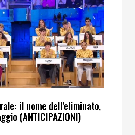
rale: il nome dell’eliminato,
ttaggio (ANTICIPAZIONI)