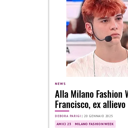
NEWS
Alla Milano Fashion 
Francisco, ex allievo
DEBORA PARIGI
|
20 GENNAIO 2025
AMICI 23
MILANO FASHION WEEK