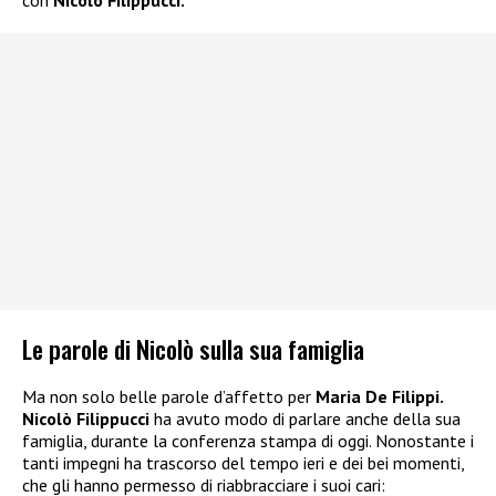
con
Nicolò Filippucci.
Le parole di Nicolò sulla sua famiglia
Ma non solo belle parole d’affetto per
Maria De Filippi.
Nicolò Filippucci
ha avuto modo di parlare anche della sua
famiglia, durante la conferenza stampa di oggi. Nonostante i
tanti impegni ha trascorso del tempo ieri e dei bei momenti,
che gli hanno permesso di riabbracciare i suoi cari: