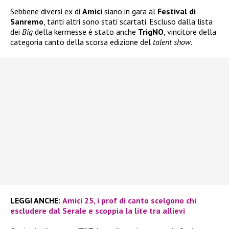
Sebbene diversi ex di
Amici
siano in gara al
Festival di
Sanremo
, tanti altri sono stati scartati. Escluso dalla lista
dei
Big
della kermesse è stato anche
TrigNO
, vincitore della
categoria canto della scorsa edizione del
talent show.
LEGGI ANCHE:
Amici 25, i prof di canto scelgono chi
escludere dal Serale e scoppia la lite tra allievi