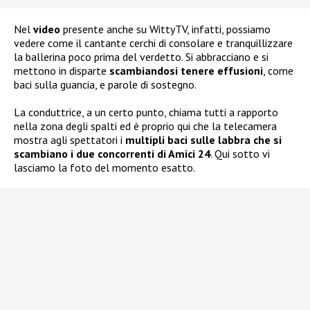
Nel
video
presente anche su WittyTV, infatti, possiamo
vedere come il cantante cerchi di consolare e tranquillizzare
la ballerina poco prima del verdetto. Si abbracciano e si
mettono in disparte
scambiandosi tenere effusioni
, come
baci sulla guancia, e parole di sostegno.
La conduttrice, a un certo punto, chiama tutti a rapporto
nella zona degli spalti ed è proprio qui che la telecamera
mostra agli spettatori i
multipli baci sulle labbra che si
scambiano i due concorrenti di Amici 24
. Qui sotto vi
lasciamo la foto del momento esatto.