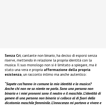
Senza Cri
, cantante non binario, ha deciso di esporsi senza
riserve, mettendo in relazione la propria identità con la
musica. Il suo monologo non si è limitato a spiegare, ma è
stato una vera e propria
affermazione della propria
esistenza
, un racconto intimo ma anche autentico:
“Sapete cos’hanno in comune la mia identità e la musica?
Anche chi non ne sa niente ne parla. Sono una persona non
binaria e i miei pronomi sono il neutro e il maschile. L’identità di
genere di una persona non binaria si colloca al di fuori della
dicotomia maschile femminile. L’innocenza mi portava a vivere e