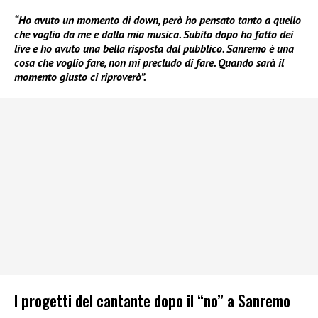
“Ho avuto un momento di down, però ho pensato tanto a quello
che voglio da me e dalla mia musica. Subito dopo ho fatto dei
live e ho avuto una bella risposta dal pubblico. Sanremo è una
cosa che voglio fare, non mi precludo di fare. Quando sarà il
momento giusto ci riproverò”.
I progetti del cantante dopo il “no” a Sanremo