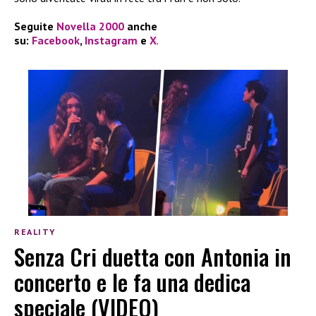
Seguite
Novella 2000
anche
su:
Facebook
,
Instagram
e
X
.
REALITY
Senza Cri duetta con Antonia in
concerto e le fa una dedica
speciale (VIDEO)