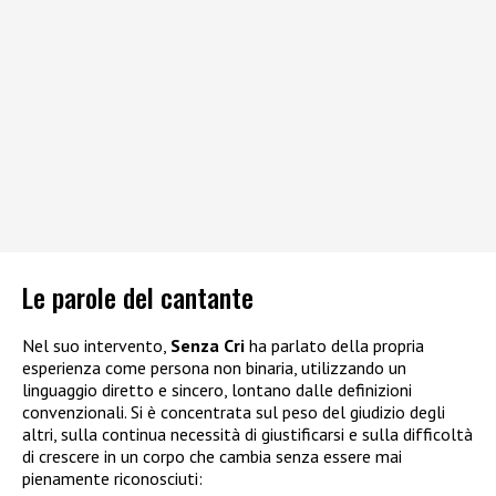
Le parole del cantante
Nel suo intervento,
Senza Cri
ha parlato della propria
esperienza come persona non binaria, utilizzando un
linguaggio diretto e sincero, lontano dalle definizioni
convenzionali. Si è concentrata sul peso del giudizio degli
altri, sulla continua necessità di giustificarsi e sulla difficoltà
di crescere in un corpo che cambia senza essere mai
pienamente riconosciuti: