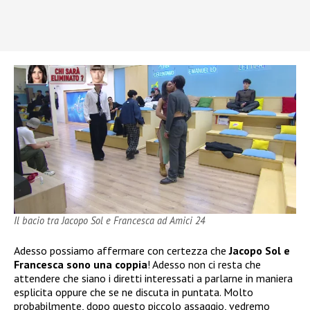
Il bacio tra Jacopo Sol e Francesca ad Amici 24
Adesso possiamo affermare con certezza che
Jacopo Sol e
Francesca
sono una coppia
! Adesso non ci resta che
attendere che siano i diretti interessati a parlarne in maniera
esplicita oppure che se ne discuta in puntata. Molto
probabilmente, dopo questo piccolo assaggio, vedremo