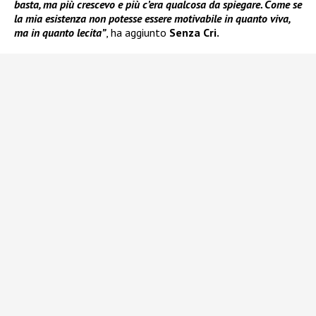
basta, ma più crescevo e più c’era qualcosa da spiegare. Come se
la mia esistenza non potesse essere motivabile in quanto viva,
ma in quanto lecita”
, ha aggiunto
Senza Cri.