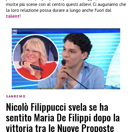
molte più scene con al centro questi allievi. Ci auguriamo che
la loro relazione possa durare a lungo anche fuori dal
talent
!
SANREMO
Nicolò Filippucci svela se ha
sentito Maria De Filippi dopo la
vittoria tra le Nuove Proposte