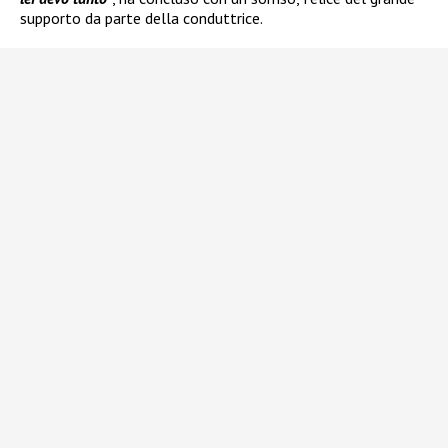
supporto da parte della conduttrice.