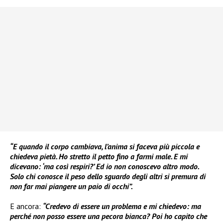
“E quando il corpo cambiava, l’anima si faceva più piccola e
chiedeva pietà. Ho stretto il petto fino a farmi male. E mi
dicevano: ‘ma così respiri?’ Ed io non conoscevo altro modo.
Solo chi conosce il peso dello sguardo degli altri si premura di
non far mai piangere un paio di occhi”.
E ancora:
“Credevo di essere un problema e mi chiedevo: ma
perché non posso essere una pecora bianca? Poi ho capito che