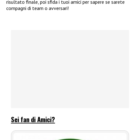
risultato finale, poi sfida i tuoi amici per sapere se sarete
compagni di team o avversari!
Sei fan di Amici?