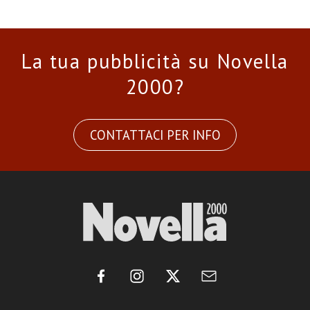
La tua pubblicità su Novella
2000?
CONTATTACI PER INFO