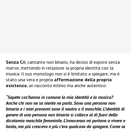
Senza Cri
, cantante non binario, ha deciso di esporsi senza
riserve, mettendo in relazione la propria identità con la
musica. Il suo monologo non si è limitato a spiegare, ma è
stato una vera e propria
affermazione della propria
esistenza
, un racconto intimo ma anche autentico:
“Sapete cos’hanno in comune la mia identità e la musica?
Anche chi non ne sa niente ne parla. Sono una persona non
binaria e i miei pronomi sono il neutro e il maschile. L’identità di
genere di una persona non binaria si colloca al di fuori della
dicotomia maschile femminile. L’innocenza mi portava a vivere e
basta, ma più crescevo e più c’era qualcosa da spiegare. Come se