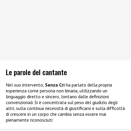
Le parole del cantante
Nel suo intervento,
Senza Cri
ha parlato della propria
esperienza come persona non binaria, utilizzando un
linguaggio diretto e sincero, lontano dalle definizioni
convenzionali. Si è concentrata sul peso del giudizio degli
altri, sulla continua necessità di giustificarsi e sulla difficoltà
di crescere in un corpo che cambia senza essere mai
pienamente riconosciuti: