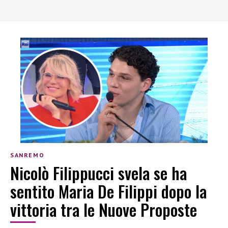
SANREMO
Nicolò Filippucci svela se ha
sentito Maria De Filippi dopo la
vittoria tra le Nuove Proposte