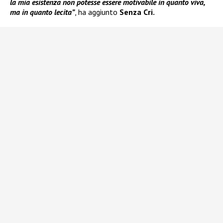
la mia esistenza non potesse essere motivabile in quanto viva,
ma in quanto lecita”
, ha aggiunto
Senza Cri.