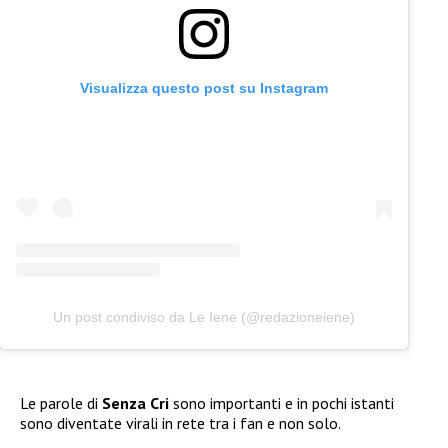
Visualizza questo post su Instagram
Un post condiviso da Le Iene (@redazioneiene)
Le parole di
Senza Cri
sono importanti e in pochi istanti
sono diventate virali in rete tra i fan e non solo.