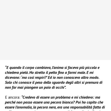
“E quando il corpo cambiava, l’anima si faceva più piccola e
chiedeva pietà. Ho stretto il petto fino a farmi male. E mi
dicevano: ‘ma così respiri?’ Ed io non conoscevo altro modo.
Solo chi conosce il peso dello sguardo degli altri si premura di
non far mai piangere un paio di occhi”.
E ancora:
“Credevo di essere un problema e mi chiedevo: ma
perché non posso essere una pecora bianca? Poi ho capito che
essere l’anomalia, la pecora nera, era una responsabilità fatta di