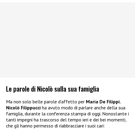
Le parole di Nicolò sulla sua famiglia
Ma non solo belle parole d’affetto per
Maria De Filippi.
Nicolò Filippucci
ha avuto modo di parlare anche della sua
famiglia, durante la conferenza stampa di oggi. Nonostante i
tanti impegni ha trascorso del tempo ieri e dei bei momenti,
che gli hanno permesso di riabbracciare i suoi cari: