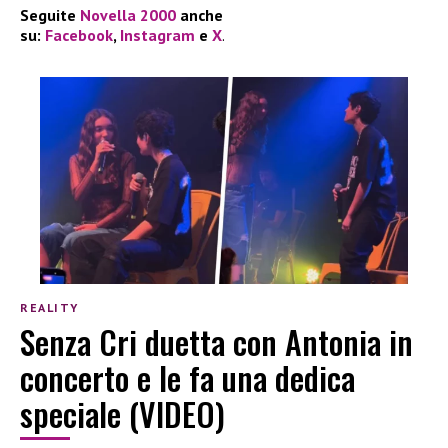
Seguite
Novella 2000
anche
su:
Facebook
,
Instagram
e
X
.
REALITY
Senza Cri duetta con Antonia in
concerto e le fa una dedica
speciale (VIDEO)