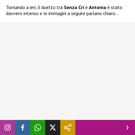
Tornando a ieri, il duetto tra
Senza Cri
e
Antonia
è stato
davvero intenso e le immagini a seguire parlano chiaro…