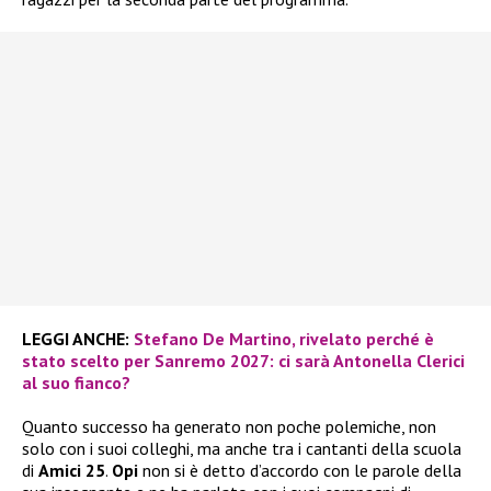
LEGGI ANCHE:
Stefano De Martino, rivelato perché è
stato scelto per Sanremo 2027: ci sarà Antonella Clerici
al suo fianco?
Quanto successo ha generato non poche polemiche, non
solo con i suoi colleghi, ma anche tra i cantanti della scuola
di
Amici 25
.
Opi
non si è detto d’accordo con le parole della