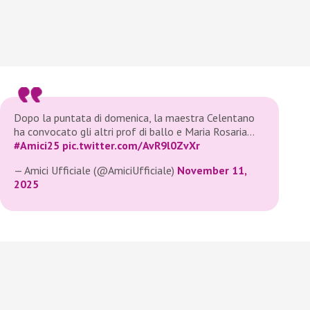
Dopo la puntata di domenica, la maestra Celentano
ha convocato gli altri prof di ballo e Maria Rosaria…
#Amici25
pic.twitter.com/AvR9l0ZvXr
— Amici Ufficiale (@AmiciUfficiale)
November 11,
2025