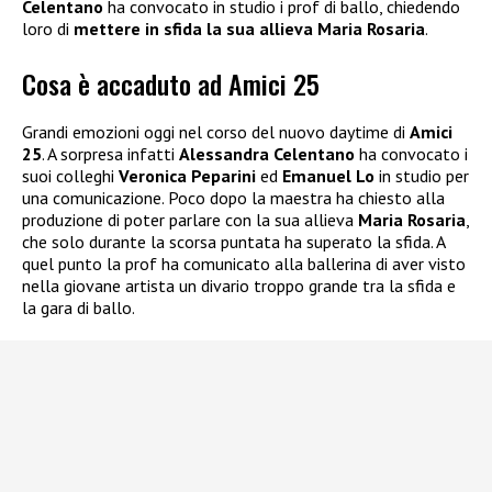
Celentano
ha convocato in studio i prof di ballo, chiedendo
loro di
mettere in sfida la sua allieva Maria Rosaria
.
Cosa è accaduto ad Amici 25
Grandi emozioni oggi nel corso del nuovo daytime di
Amici
25
. A sorpresa infatti
Alessandra Celentano
ha convocato i
suoi colleghi
Veronica Peparini
ed
Emanuel Lo
in studio per
una comunicazione. Poco dopo la maestra ha chiesto alla
produzione di poter parlare con la sua allieva
Maria Rosaria
,
che solo durante la scorsa puntata ha superato la sfida. A
quel punto la prof ha comunicato alla ballerina di aver visto
nella giovane artista un divario troppo grande tra la sfida e
la gara di ballo.