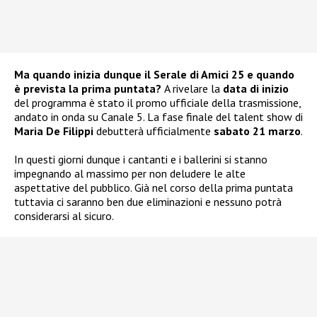
Ma quando inizia dunque il Serale di Amici 25 e quando
è prevista la prima puntata?
A rivelare la
data di inizio
del programma è stato il promo ufficiale della trasmissione,
andato in onda su Canale 5. La fase finale del talent show di
Maria De Filippi
debutterà ufficialmente
sabato 21 marzo
.
In questi giorni dunque i cantanti e i ballerini si stanno
impegnando al massimo per non deludere le alte
aspettative del pubblico. Già nel corso della prima puntata
tuttavia ci saranno ben due eliminazioni e nessuno potrà
considerarsi al sicuro.