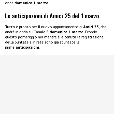
onda
domenica 1 marzo
.
Le anticipazioni di Amici 25 del 1 marzo
Tutto è pronto per il nuovo appuntamento di
Amici 25
, che
andrà in onda su Canale 5
domenica 1 marzo
. Proprio
questo pomeriggio nel mentre si è tenuta la registrazione
della puntata e in rete sono già spuntate le
prime
anticipazioni
.