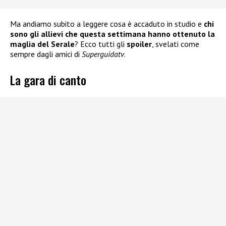
Ma andiamo subito a leggere cosa è accaduto in studio e
chi
sono gli allievi che questa settimana hanno ottenuto la
maglia del Serale
? Ecco tutti gli
spoiler
, svelati come
sempre dagli amici di
Superguidatv
.
La gara di canto