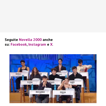
Seguite
Novella 2000
anche
su:
Facebook
,
Instagram
e
X
.