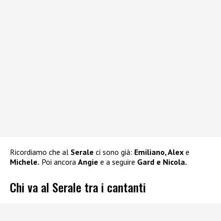
Ricordiamo che al
Serale
ci sono già:
Emiliano, Alex
e
Michele.
Poi ancora
Angie
e a seguire
Gard e Nicola.
Chi va al Serale tra i cantanti