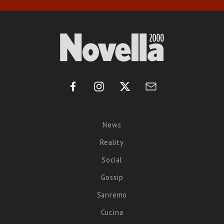
News
Reality
Social
Gossip
Sanremo
Cucina