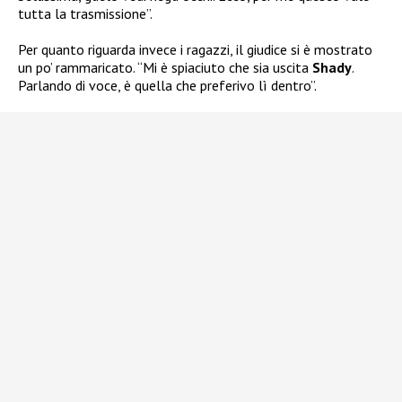
tutta la trasmissione”.
Per quanto riguarda invece i ragazzi, il giudice si è mostrato
un po’ rammaricato. “Mi è spiaciuto che sia uscita
Shady
.
Parlando di voce, è quella che preferivo lì dentro”.