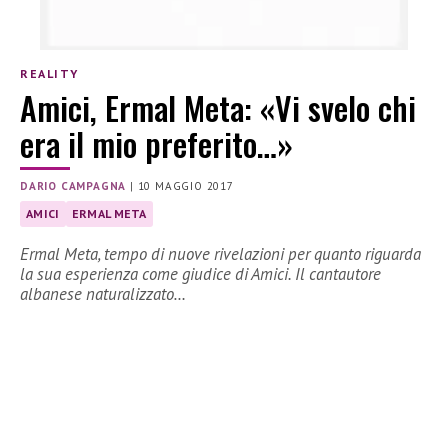
REALITY
Amici, Ermal Meta: «Vi svelo chi
era il mio preferito…»
DARIO CAMPAGNA
|
10 MAGGIO 2017
AMICI
ERMAL META
Ermal Meta, tempo di nuove rivelazioni per quanto riguarda
la sua esperienza come giudice di Amici. Il cantautore
albanese naturalizzato…