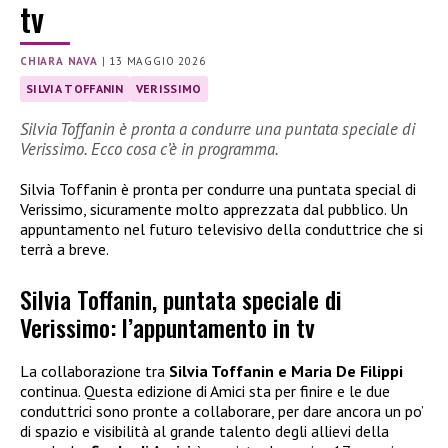
tv
CHIARA NAVA
|
13 MAGGIO 2026
SILVIA TOFFANIN
VERISSIMO
Silvia Toffanin è pronta a condurre una puntata speciale di
Verissimo. Ecco cosa c’è in programma.
Silvia Toffanin è pronta per condurre una puntata special di
Verissimo, sicuramente molto apprezzata dal pubblico. Un
appuntamento nel futuro televisivo della conduttrice che si
terrà a breve.
Silvia Toffanin, puntata speciale di
Verissimo: l’appuntamento in tv
La collaborazione tra
Silvia Toffanin e Maria De Filippi
continua. Questa edizione di Amici sta per finire e le due
conduttrici sono pronte a collaborare, per dare ancora un po’
di spazio e visibilità al grande talento degli allievi della