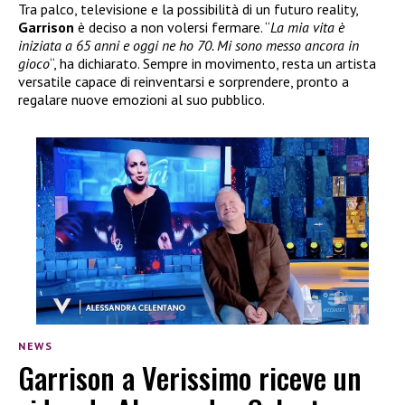
Tra palco, televisione e la possibilità di un futuro reality,
Garrison
è deciso a non volersi fermare. “
La mia vita è
iniziata a 65 anni e oggi ne ho 70. Mi sono messo ancora in
gioco
“, ha dichiarato. Sempre in movimento, resta un artista
versatile capace di reinventarsi e sorprendere, pronto a
regalare nuove emozioni al suo pubblico.
NEWS
Garrison a Verissimo riceve un