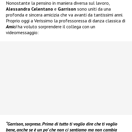
Nonostante la pensino in maniera diversa sul lavoro,
Alessandra Celentano
e
Garrison
sono uniti da una
profonda e sincera amicizia che va avanti da tantissimi anni.
Proprio oggi a Verissimo la professoressa di danza classica di
Amici
ha voluto sorprendere il collega con un
videomessaggio:
“Garrison, sorpresa. Prima di tutto ti voglio dire che ti voglio
bene, anche se è un po’ che non ci sentiamo ma non cambia