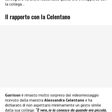
la collega…
Il rapporto con la Celentano
Garrison
è rimasto molto sorpreso dal videomessaggio
ricevuto dalla maestra
Alessandra Celentano
e ha
dichiarato di non aspettarsi minimamente un gesto simile
dalla sua collega:
“È vero, io la conosco da quando era piccola.