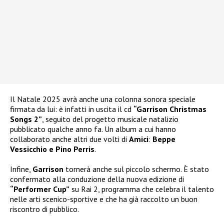
Il Natale 2025 avrà anche una colonna sonora speciale
firmata da lui: è infatti in uscita il cd
“Garrison Christmas
Songs 2”
, seguito del progetto musicale natalizio
pubblicato qualche anno fa. Un album a cui hanno
collaborato anche altri due volti di
Amici
:
Beppe
Vessicchio e Pino Perris
.
Infine,
Garrison
tornerà anche sul piccolo schermo. È stato
confermato alla conduzione della nuova edizione di
“Performer Cup”
su Rai 2, programma che celebra il talento
nelle arti scenico-sportive e che ha già raccolto un buon
riscontro di pubblico.