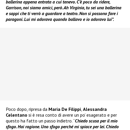
ballerina appena entrata a cui tenevo. C’è poco da ridere,
Garrison, noi siamo amici, però. Ah Virginia, tu sei una ballerina
e sappi che ti verrò a guardare a teatro. Non si possono fare i
paragoni. Lui mi adorava quando ballavo e io adoravo lui”.
Poco dopo, ripresa da
Maria De Filippi
,
Alessandra
Celentano
si è resa conto di avere un po’ esagerato e per
questo ha fatto un passo indietro.
“
Chiedo scusa per il mio
sfogo. Hai ragione. Uno sfogo perché mi spiace per lei. Chiedo