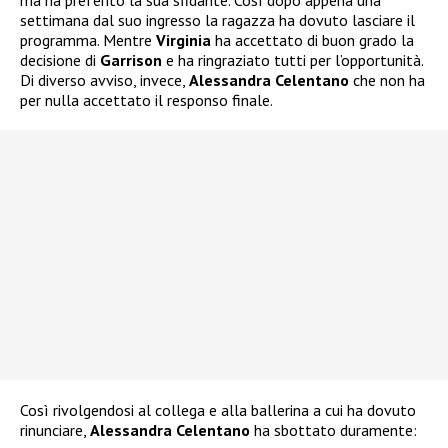
settimana dal suo ingresso la ragazza ha dovuto lasciare il
programma. Mentre
Virginia
ha accettato di buon grado la
decisione di
Garrison
e ha ringraziato tutti per l’opportunità.
Di diverso avviso, invece,
Alessandra Celentano
che non ha
per nulla accettato il responso finale.
Così rivolgendosi al collega e alla ballerina a cui ha dovuto
rinunciare,
Alessandra Celentano
ha sbottato duramente: