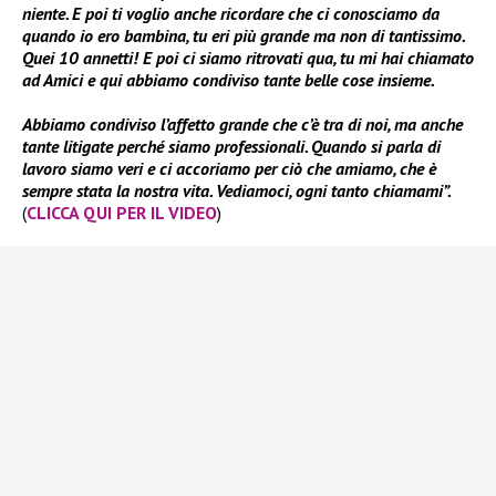
niente. E poi ti voglio anche ricordare che ci conosciamo da
quando io ero bambina, tu eri più grande ma non di tantissimo.
Quei 10 annetti! E poi ci siamo ritrovati qua, tu mi hai chiamato
ad Amici e qui abbiamo condiviso tante belle cose insieme.
Abbiamo condiviso l’affetto grande che c’è tra di noi, ma anche
tante litigate perché siamo professionali. Quando si parla di
lavoro siamo veri e ci accoriamo per ciò che amiamo, che è
sempre stata la nostra vita. Vediamoci, ogni tanto chiamami”.
(
CLICCA QUI PER IL VIDEO
)