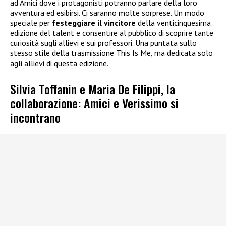
ad Amici dove i protagonisti potranno parlare della loro
avventura ed esibirsi. Ci saranno molte sorprese. Un modo
speciale per
festeggiare il vincitore
della venticinquesima
edizione del talent e consentire al pubblico di scoprire tante
curiosità sugli allievi e sui professori. Una puntata sullo
stesso stile della trasmissione This Is Me, ma dedicata solo
agli allievi di questa edizione.
Silvia Toffanin e Maria De Filippi, la
collaborazione: Amici e Verissimo si
incontrano