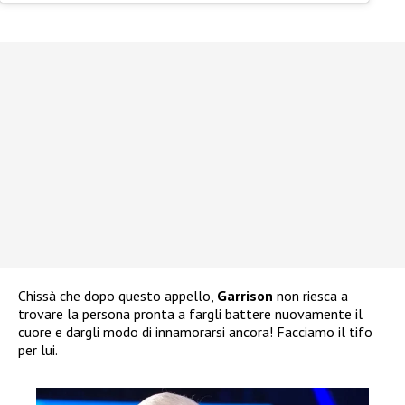
Chissà che dopo questo appello,
Garrison
non riesca a
trovare la persona pronta a fargli battere nuovamente il
cuore e dargli modo di innamorarsi ancora! Facciamo il tifo
per lui.