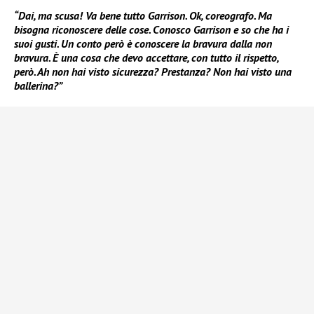
“Dai, ma scusa! Va bene tutto Garrison. Ok, coreografo. Ma
bisogna riconoscere delle cose. Conosco Garrison e so che ha i
suoi gusti. Un conto però è conoscere la bravura dalla non
bravura. È una cosa che devo accettare, con tutto il rispetto,
però. Ah non hai visto sicurezza? Prestanza? Non hai visto una
ballerina?”