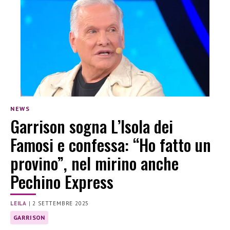
NEWS
Garrison sogna L’Isola dei
Famosi e confessa: “Ho fatto un
provino”, nel mirino anche
Pechino Express
LEILA
|
2 SETTEMBRE 2025
GARRISON