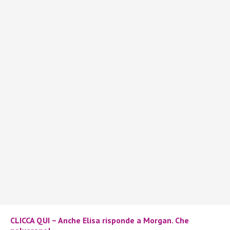
CLICCA QUI – Anche Elisa risponde a Morgan. Che