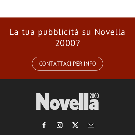
La tua pubblicità su Novella
2000?
CONTATTACI PER INFO