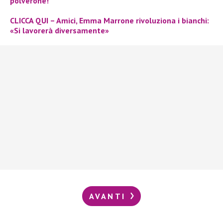
polverone!
CLICCA QUI – Amici, Emma Marrone rivoluziona i bianchi:
«Si lavorerà diversamente»
AVANTI