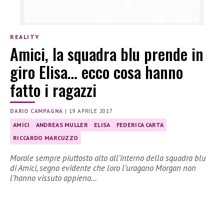
REALITY
Amici, la squadra blu prende in
giro Elisa… ecco cosa hanno
fatto i ragazzi
DARIO CAMPAGNA
|
19 APRILE 2017
AMICI
ANDREAS MULLER
ELISA
FEDERICA CARTA
RICCARDO MARCUZZO
Morale sempre piuttosto alto all’interno della squadra blu
di Amici, segno evidente che loro l’uragano Morgan non
l’hanno vissuto appieno…