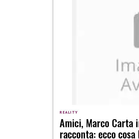
REALITY
Amici, Marco Carta i
racconta: ecco cosa 