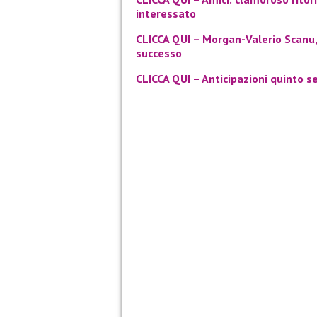
interessato
CLICCA QUI – Morgan-Valerio Scanu, 
successo
CLICCA QUI – Anticipazioni quinto ser