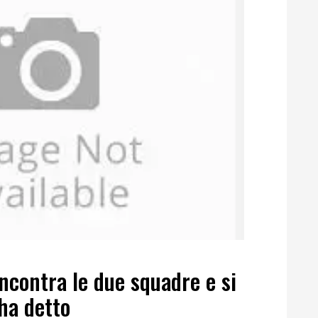
ncontra le due squadre e si
ha detto