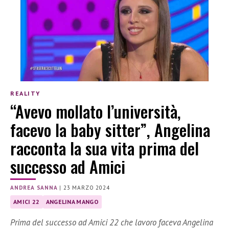
REALITY
“Avevo mollato l’università,
facevo la baby sitter”, Angelina
racconta la sua vita prima del
successo ad Amici
ANDREA SANNA
|
23 MARZO 2024
AMICI 22
ANGELINA MANGO
Prima del successo ad Amici 22 che lavoro faceva Angelina