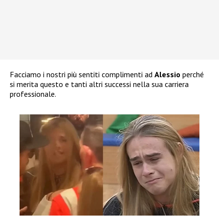
Facciamo i nostri più sentiti complimenti ad
Alessio
perché
si merita questo e tanti altri successi nella sua carriera
professionale.