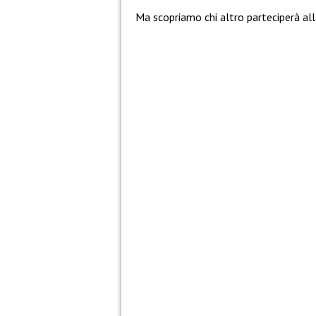
Ma scopriamo chi altro parteciperà all