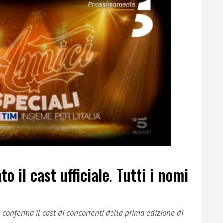
to il cast ufficiale. Tutti i nomi
onferma il cast di concorrenti della prima edizione di