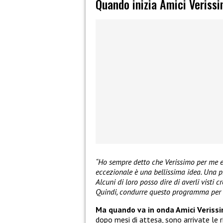
Quando inizia Amici Veriss
“Ho sempre detto che Verissimo per me er
eccezionale è una bellissima idea. Una p
Alcuni di loro posso dire di averli visti 
Quindi, condurre questo programma per 
Ma quando va in onda Amici Verissi
dopo mesi di attesa, sono arrivate le 