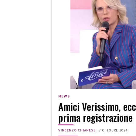
NEWS
Amici Verissimo, ecc
prima registrazione
VINCENZO CHIANESE
|
7 OTTOBRE 2024