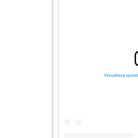
Visualizza ques