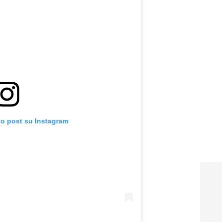
to post su Instagram