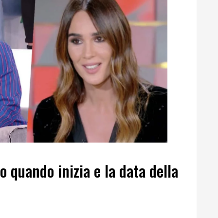
o quando inizia e la data della