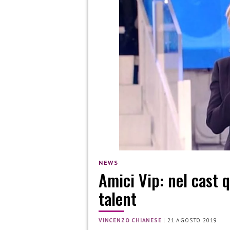
NEWS
Amici Vip: nel cast 
talent
VINCENZO CHIANESE
|
21 AGOSTO 2019