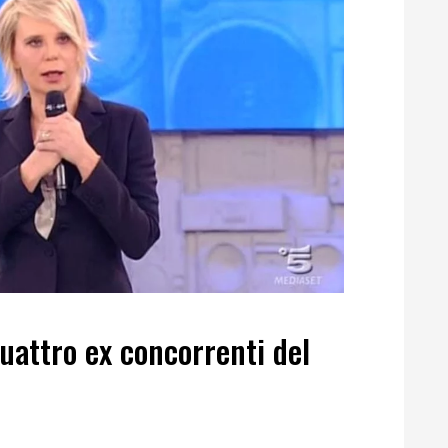
quattro ex concorrenti del