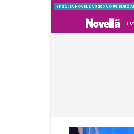
SFOGLIA NOVELLA 2000 A 0,99 EURO 
HO